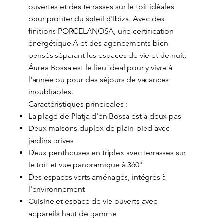
ouvertes et des terrasses sur le toit idéales
pour profiter du soleil d'Ibiza. Avec des
finitions PORCELANOSA, une certification
énergétique A et des agencements bien
pensés séparant les espaces de vie et de nuit,
Áurea Bossa est le lieu idéal pour y vivre à
l'année ou pour des séjours de vacances
inoubliables.
Caractéristiques principales :
La plage de Platja d'en Bossa est à deux pas.
Deux maisons duplex de plain-pied avec
jardins privés
Deux penthouses en triplex avec terrasses sur
le toit et vue panoramique à 360°
Des espaces verts aménagés, intégrés à
l'environnement
Cuisine et espace de vie ouverts avec
appareils haut de gamme