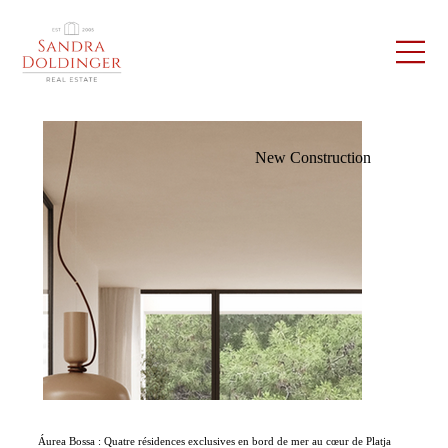
New Construction
Áurea Bossa : Quatre résidences exclusives en bord de mer au cœur de Platja