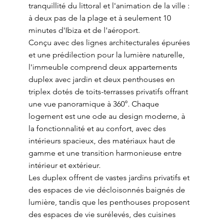
tranquillité du littoral et l'animation de la ville :
à deux pas de la plage et à seulement 10
minutes d'Ibiza et de l'aéroport.
Conçu avec des lignes architecturales épurées
et une prédilection pour la lumière naturelle,
l'immeuble comprend deux appartements
duplex avec jardin et deux penthouses en
triplex dotés de toits-terrasses privatifs offrant
une vue panoramique à 360°. Chaque
logement est une ode au design moderne, à
la fonctionnalité et au confort, avec des
intérieurs spacieux, des matériaux haut de
gamme et une transition harmonieuse entre
intérieur et extérieur.
Les duplex offrent de vastes jardins privatifs et
des espaces de vie décloisonnés baignés de
lumière, tandis que les penthouses proposent
des espaces de vie surélevés, des cuisines