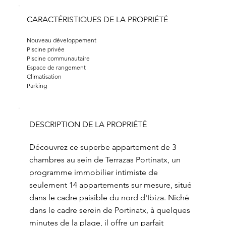
CARACTÉRISTIQUES DE LA PROPRIÉTÉ
Nouveau développement
Piscine privée
Piscine communautaire
Espace de rangement
Climatisation
Parking
DESCRIPTION DE LA PROPRIÉTÉ
Découvrez ce superbe appartement de 3
chambres au sein de Terrazas Portinatx, un
programme immobilier intimiste de
seulement 14 appartements sur mesure, situé
dans le cadre paisible du nord d'Ibiza. Niché
dans le cadre serein de Portinatx, à quelques
minutes de la plage, il offre un parfait