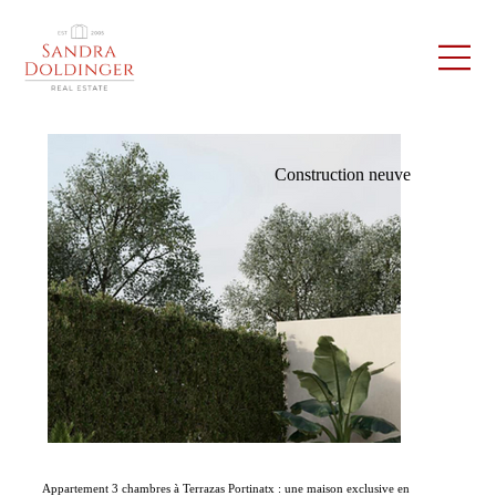
Construction neuve
Appartement 3 chambres à Terrazas Portinatx : une maison exclusive en