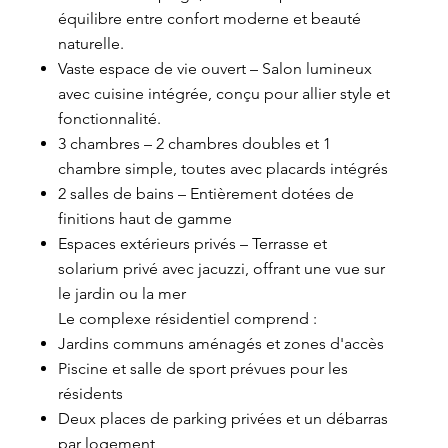
équilibre entre confort moderne et beauté
naturelle.
Vaste espace de vie ouvert – Salon lumineux
avec cuisine intégrée, conçu pour allier style et
fonctionnalité.
3 chambres – 2 chambres doubles et 1
chambre simple, toutes avec placards intégrés
2 salles de bains – Entièrement dotées de
finitions haut de gamme
Espaces extérieurs privés – Terrasse et
solarium privé avec jacuzzi, offrant une vue sur
le jardin ou la mer
Le complexe résidentiel comprend :
Jardins communs aménagés et zones d'accès
Piscine et salle de sport prévues pour les
résidents
Deux places de parking privées et un débarras
par logement