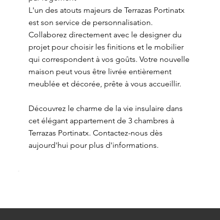
L'un des atouts majeurs de Terrazas Portinatx
est son service de personnalisation.
Collaborez directement avec le designer du
projet pour choisir les finitions et le mobilier
qui correspondent à vos goûts. Votre nouvelle
maison peut vous être livrée entièrement
meublée et décorée, prête à vous accueillir.
Découvrez le charme de la vie insulaire dans
cet élégant appartement de 3 chambres à
Terrazas Portinatx. Contactez-nous dès
aujourd'hui pour plus d'informations.