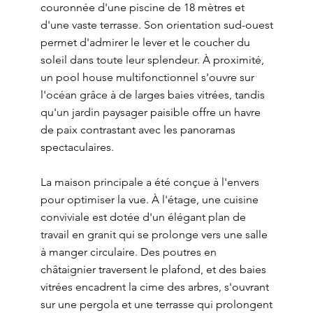
couronnée d'une piscine de 18 mètres et
d'une vaste terrasse. Son orientation sud-ouest
permet d'admirer le lever et le coucher du
soleil dans toute leur splendeur. À proximité,
un pool house multifonctionnel s'ouvre sur
l'océan grâce à de larges baies vitrées, tandis
qu'un jardin paysager paisible offre un havre
de paix contrastant avec les panoramas
spectaculaires.
La maison principale a été conçue à l'envers
pour optimiser la vue. À l'étage, une cuisine
conviviale est dotée d'un élégant plan de
travail en granit qui se prolonge vers une salle
à manger circulaire. Des poutres en
châtaignier traversent le plafond, et des baies
vitrées encadrent la cime des arbres, s'ouvrant
sur une pergola et une terrasse qui prolongent