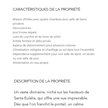
CARACTÉRISTIQUES DE LA PROPRIÉTÉ
Maison d'hôtes avec quatre chambres avec salle de bains 
privative
Deux piscines
pool house séparé
vues du coucher et du lever du soleil
Entrée fermée et allée privée
Espace de stationnement pour plusieurs voitures
Climatisation intégrée et chauffage au sol dans tout l'ensemble
Dépendance supplémentaire pour une salle de sport, un studio 
ou une salle de jeux
Alimentation en eau propre
DESCRIPTION DE LA PROPRIÉTÉ
Un vaste domaine, niché sur les hauteurs de
Santa Eulalia, qui offre une vue imprenable.
Dès que l'on franchit le portail, un calme