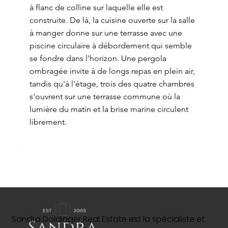
à flanc de colline sur laquelle elle est
construite. De là, la cuisine ouverte sur la salle
à manger donne sur une terrasse avec une
piscine circulaire à débordement qui semble
se fondre dans l'horizon. Une pergola
ombragée invite à de longs repas en plein air,
tandis qu'à l'étage, trois des quatre chambres
s'ouvrent sur une terrasse commune où la
lumière du matin et la brise marine circulent
librement.
Sandra Doldinger Real Estate est la spécialiste et