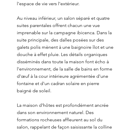
l'espace de vie vers l'extérieur.
Au niveau inférieur, un salon séparé et quatre
suites parentales offrent chacun une vue
imprenable sur la campagne ibicenca. Dans la
suite principale, des dalles posées sur des
galets polis mènent à une baignoire îlot et une
douche à effet pluie. Les détails organiques
disséminés dans toute la maison font écho à
l'environnement, de la salle de bains en forme
d'œuf à la cour intérieure agrémentée d'une
fontaine et d'un cadran solaire en pierre
baigné de soleil.
La maison d'hôtes est profondément ancrée
dans son environnement naturel. Des
formations rocheuses affleurent au sol du
salon, rappelant de façon saisissante la colline