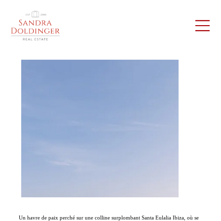
Un havre de paix perché sur une colline surplombant Santa Eulalia Ibiza, où se