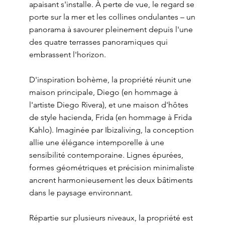
apaisant s'installe. À perte de vue, le regard se
porte sur la mer et les collines ondulantes – un
panorama à savourer pleinement depuis l'une
des quatre terrasses panoramiques qui
embrassent l'horizon.
D'inspiration bohème, la propriété réunit une
maison principale, Diego (en hommage à
l'artiste Diego Rivera), et une maison d'hôtes
de style hacienda, Frida (en hommage à Frida
Kahlo). Imaginée par Ibizaliving, la conception
allie une élégance intemporelle à une
sensibilité contemporaine. Lignes épurées,
formes géométriques et précision minimaliste
ancrent harmonieusement les deux bâtiments
dans le paysage environnant.
Répartie sur plusieurs niveaux, la propriété est