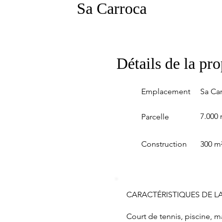
Sa Carroca
Détails de la pro
Emplacement
Sa Ca
7.000 
Parcelle
Construction
300 m
CARACTÉRISTIQUES DE LA
Court de tennis, piscine, m