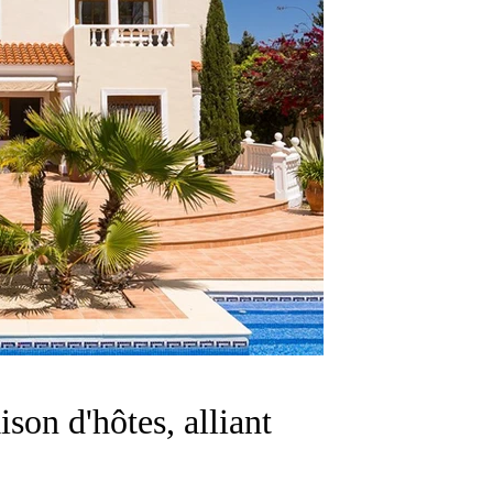
son d'hôtes, alliant