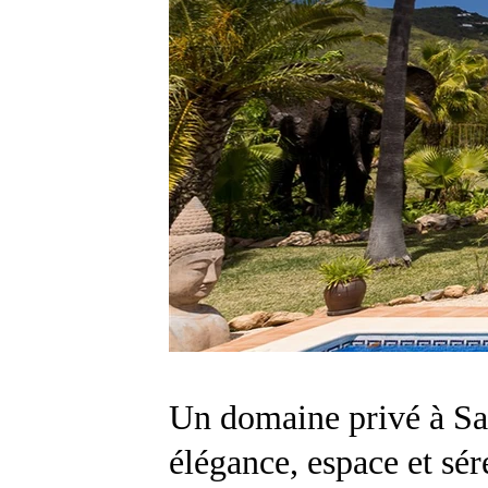
Un domaine privé à Sa 
élégance, espace et sér