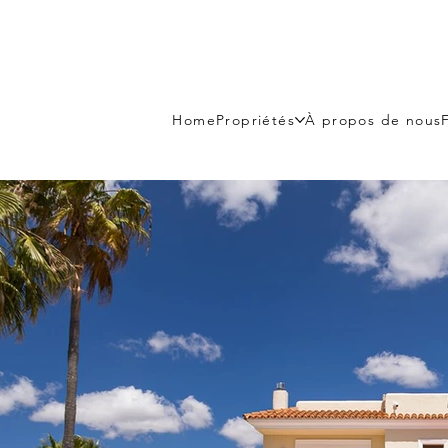
Home
Propriétés
À propos de nous