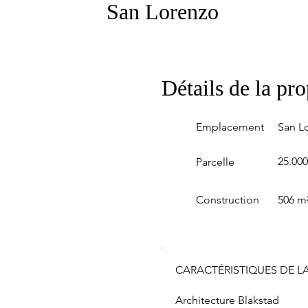
San Lorenzo
Détails de la pro
Emplacement
San L
25.00
Parcelle
Construction
506 m
CARACTÉRISTIQUES DE LA
Architecture Blakstad