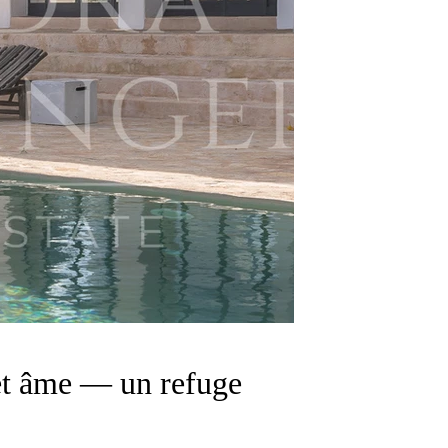
 et âme — un refuge