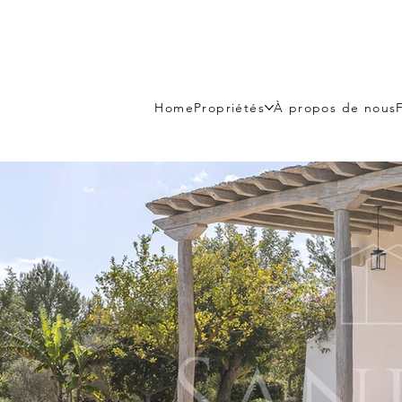
Home
Propriétés
À propos de nous