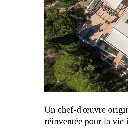
Un chef-d'œuvre origina
réinventée pour la vie