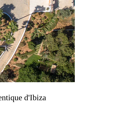
entique d'Ibiza