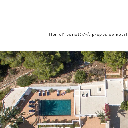
Home
Propriétés
À propos de nous