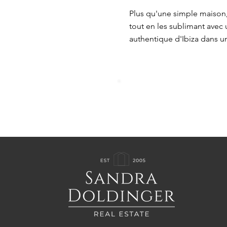
Plus qu'une simple maison, 
tout en les sublimant avec
authentique d'Ibiza dans u