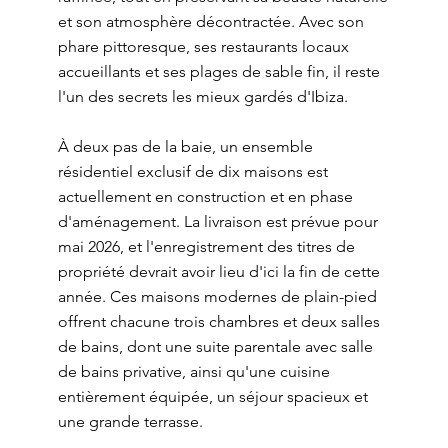
et son atmosphère décontractée. Avec son
phare pittoresque, ses restaurants locaux
accueillants et ses plages de sable fin, il reste
l'un des secrets les mieux gardés d'Ibiza.
À deux pas de la baie, un ensemble
résidentiel exclusif de dix maisons est
actuellement en construction et en phase
d'aménagement. La livraison est prévue pour
mai 2026, et l'enregistrement des titres de
propriété devrait avoir lieu d'ici la fin de cette
année. Ces maisons modernes de plain-pied
offrent chacune trois chambres et deux salles
de bains, dont une suite parentale avec salle
de bains privative, ainsi qu'une cuisine
entièrement équipée, un séjour spacieux et
une grande terrasse.