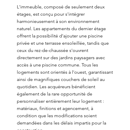
L'immeuble, composé de seulement deux
étages, est conçu pour s'intégrer
harmonieusement à son environnement
naturel. Les appartements du dernier étage
offrent la possibilité d'ajouter une piscine
privée et une terrasse ensoleillée, tandis que
ceux du rez-de-chaussée s'ouvrent
directement sur des jardins paysagers avec
accès à une piscine commune. Tous les
logements sont orientés à l'ouest, garantissant
ainsi de magnifiques couchers de soleil au
quotidien. Les acquéreurs bénéficient
également de la rare opportunité de
personnaliser entièrement leur logement :
matériaux, finitions et agencement, à
condition que les modifications soient
demandées dans les délais impartis pour la