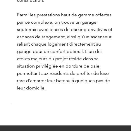
construction.
Parmi les prestations haut de gamme offertes
par ce complexe, on trouve un garage
souterrain avec places de parking privatives et
espaces de rangement, ainsi qu'un ascenseur
reliant chaque logement directement au
garage pour un confort optimal. L'un des
atouts majeurs du projet réside dans sa
situation privilégiée en bordure de baie,
permettant aux résidents de profiter du luxe
rare d'amarrer leur bateau à quelques pas de
leur domicile.