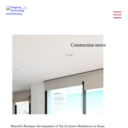
Construction neuve
Beautiful Boutique Development of Ten Exclusive Residences in Ibizas