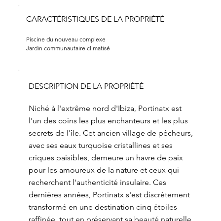
CARACTÉRISTIQUES DE LA PROPRIÉTÉ
Piscine du nouveau complexe
Jardin communautaire climatisé
DESCRIPTION DE LA PROPRIÉTÉ
Niché à l'extrême nord d'Ibiza, Portinatx est
l'un des coins les plus enchanteurs et les plus
secrets de l'île. Cet ancien village de pêcheurs,
avec ses eaux turquoise cristallines et ses
criques paisibles, demeure un havre de paix
pour les amoureux de la nature et ceux qui
recherchent l'authenticité insulaire. Ces
dernières années, Portinatx s'est discrètement
transformé en une destination cinq étoiles
raffinée, tout en préservant sa beauté naturelle