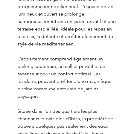
programme immobilier neuf. L'espace de vie
lumineux et ouvert se prolonge
harmonieusement vers un jardin privatif et une
terrasse ensoleillée, idéale pour les repas en
plein air, la détente et profiter pleinement du
style de vie méditerranéen.
L'appartement comprend également un
parking souterrain, un cellier privatif et un
ascenseur pour un confort optimal. Les
résidents peuvent profiter d'une magnifique
piscine commune entourée de jardins
paysagers.
Située dans l'un des quartiers les plus
charmants et paisibles d'Ibiza, la propriété se
trouve à quelques pas seulement des eaux
cristallines et du sable fin de Cala Llenya,