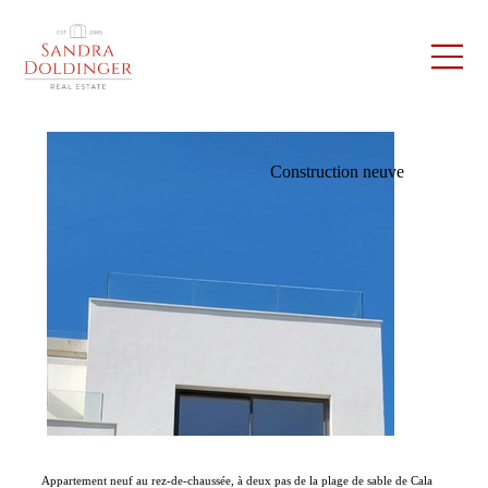
Construction neuve
Appartement neuf au rez-de-chaussée, à deux pas de la plage de sable de Cala