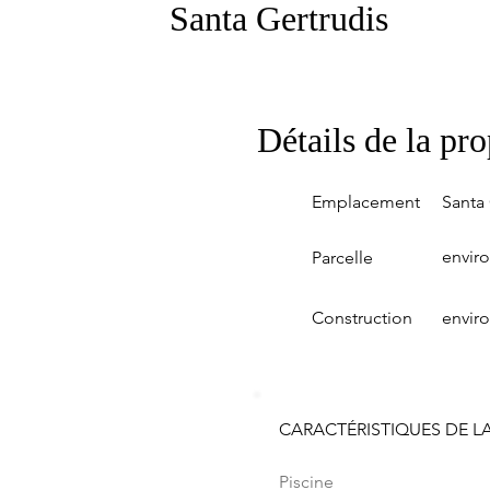
Santa Gertrudis
Détails de la pro
Emplacement
Santa 
enviro
Parcelle
Construction
envir
CARACTÉRISTIQUES DE LA
Piscine