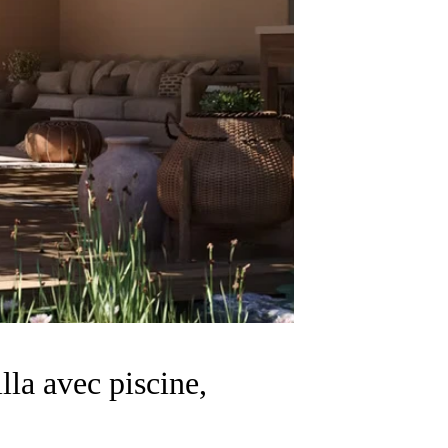
lla avec piscine,