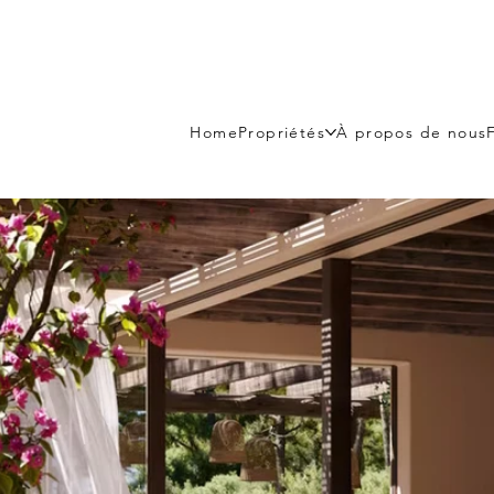
Home
Propriétés
À propos de nous