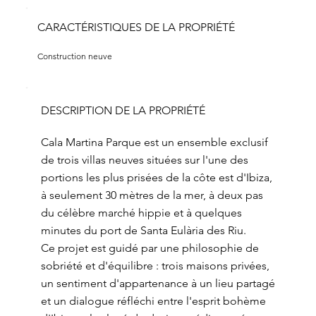
CARACTÉRISTIQUES DE LA PROPRIÉTÉ
Construction neuve
DESCRIPTION DE LA PROPRIÉTÉ
Cala Martina Parque est un ensemble exclusif
de trois villas neuves situées sur l'une des
portions les plus prisées de la côte est d'Ibiza,
à seulement 30 mètres de la mer, à deux pas
du célèbre marché hippie et à quelques
minutes du port de Santa Eulària des Riu.
Ce projet est guidé par une philosophie de
sobriété et d'équilibre : trois maisons privées,
un sentiment d'appartenance à un lieu partagé
et un dialogue réfléchi entre l'esprit bohème