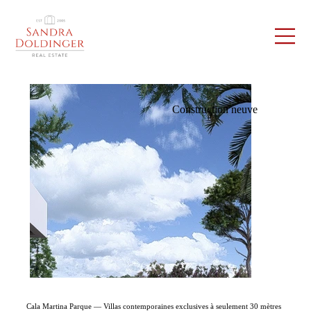
Construction neuve
Cala Martina Parque — Villas contemporaines exclusives à seulement 30 mètres