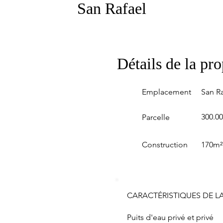
San Rafael
Détails de la pro
Emplacement
San Ra
300.0
Parcelle
Construction
170m²
CARACTÉRISTIQUES DE LA
Puits d'eau privé et privé