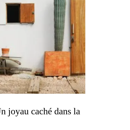
Un joyau caché dans la