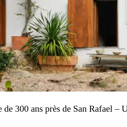
e de 300 ans près de San Rafael – 