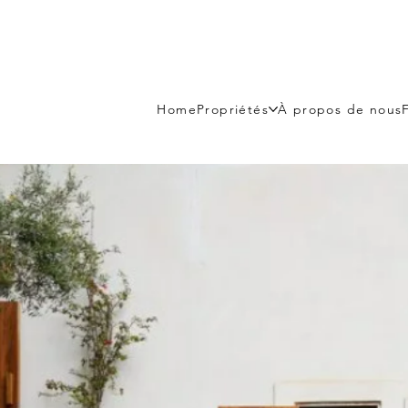
Home
Propriétés
À propos de nous