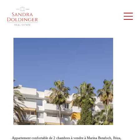
Appartement confortable de 2 chambres à vendre à Marina Botafoch, Ibiza,