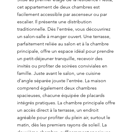
cet appartement de deux chambres est
facilement accessible par ascenseur ou par
escalier. Il présente une distribution
traditionnelle. Dès l'entrée, vous découvrirez
un salon-salle à manger ouvert. Une terrasse,
parfaitement reliée au salon et à la chambre
principale, offre un espace idéal pour prendre
un petit-déjeuner tranquille, recevoir des
invités ou profiter de soirées conviviales en
famille. Juste avant le salon, une cuisine
d'angle séparée jouxte l'entrée. La maison
comprend également deux chambres
spacieuses, chacune équipée de placards
intégrés pratiques. La chambre principale offre
un accès direct à la terrasse, un endroit
agréable pour profiter du plein air, surtout le
matin, dès les premiers rayons de soleil. La