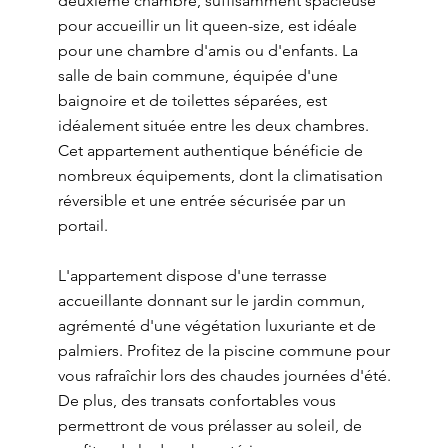
deuxième chambre, suffisamment spacieuse
pour accueillir un lit queen-size, est idéale
pour une chambre d'amis ou d'enfants. La
salle de bain commune, équipée d'une
baignoire et de toilettes séparées, est
idéalement située entre les deux chambres.
Cet appartement authentique bénéficie de
nombreux équipements, dont la climatisation
réversible et une entrée sécurisée par un
portail.
L'appartement dispose d'une terrasse
accueillante donnant sur le jardin commun,
agrémenté d'une végétation luxuriante et de
palmiers. Profitez de la piscine commune pour
vous rafraîchir lors des chaudes journées d'été.
De plus, des transats confortables vous
permettront de vous prélasser au soleil, de