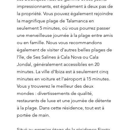
impressionnants, est également à deux pas de
la propriété. Vous pouvez également rejoindre
la magnifique plage de Talamanca en
seulement 5 minutes, où vous pourrez passer
une merveilleuse journée à la plage entre amis
ou en famille. Nous vous recommandons
également de visiter d'autres belles plages de
l'île, de Ses Salines à Cala Nova ou Cala
Jondal, généralement accessibles en 20
minutes. La ville d'Ibiza est à seulement cinq
minutes en voiture et l'aéroport à 15 minutes.
Vous y trouverez le meilleur des deux
mondes : divertissements de qualité,
restaurants de luxe et une journée de détente
à la plage. Dans cette résidence, tout est à
portée de main.
Situé au premier étage de la résidence Fiesta,