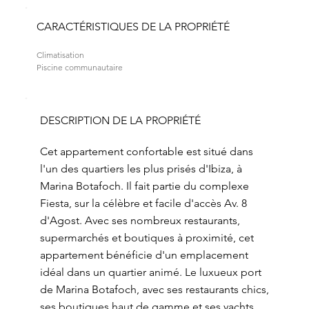
CARACTÉRISTIQUES DE LA PROPRIÉTÉ
Climatisation
Piscine communautaire
DESCRIPTION DE LA PROPRIÉTÉ
Cet appartement confortable est situé dans
l'un des quartiers les plus prisés d'Ibiza, à
Marina Botafoch. Il fait partie du complexe
Fiesta, sur la célèbre et facile d'accès Av. 8
d'Agost. Avec ses nombreux restaurants,
supermarchés et boutiques à proximité, cet
appartement bénéficie d'un emplacement
idéal dans un quartier animé. Le luxueux port
de Marina Botafoch, avec ses restaurants chics,
ses boutiques haut de gamme et ses yachts