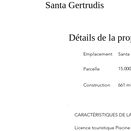
Santa Gertrudis
Détails de la pro
Emplacement
Santa 
15.00
Parcelle
Construction
661 m
CARACTÉRISTIQUES DE LA
Licence touristique Piscin