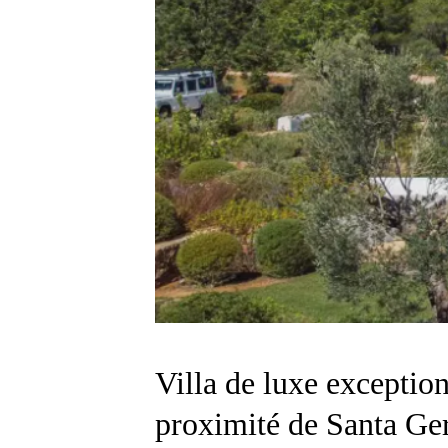
Villa de luxe exceptio
proximité de Santa Ger