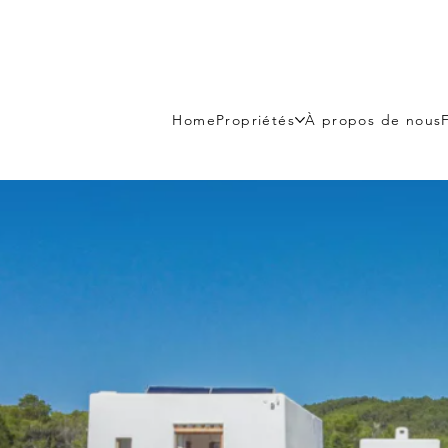
Home
Propriétés
À propos de nous