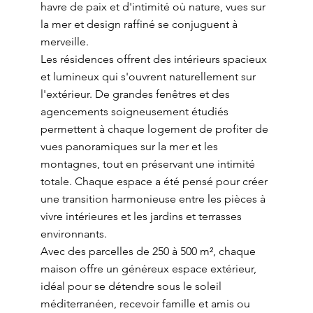
havre de paix et d'intimité où nature, vues sur
la mer et design raffiné se conjuguent à
merveille.
Les résidences offrent des intérieurs spacieux
et lumineux qui s'ouvrent naturellement sur
l'extérieur. De grandes fenêtres et des
agencements soigneusement étudiés
permettent à chaque logement de profiter de
vues panoramiques sur la mer et les
montagnes, tout en préservant une intimité
totale. Chaque espace a été pensé pour créer
une transition harmonieuse entre les pièces à
vivre intérieures et les jardins et terrasses
environnants.
Avec des parcelles de 250 à 500 m², chaque
maison offre un généreux espace extérieur,
idéal pour se détendre sous le soleil
méditerranéen, recevoir famille et amis ou