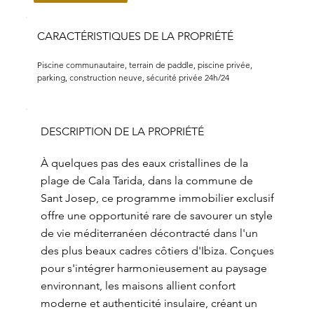
CARACTÉRISTIQUES DE LA PROPRIÉTÉ
Piscine communautaire, terrain de paddle, piscine privée, 
parking, construction neuve, sécurité privée 24h/24
DESCRIPTION DE LA PROPRIÉTÉ
À quelques pas des eaux cristallines de la
plage de Cala Tarida, dans la commune de
Sant Josep, ce programme immobilier exclusif
offre une opportunité rare de savourer un style
de vie méditerranéen décontracté dans l'un
des plus beaux cadres côtiers d'Ibiza. Conçues
pour s'intégrer harmonieusement au paysage
environnant, les maisons allient confort
moderne et authenticité insulaire, créant un