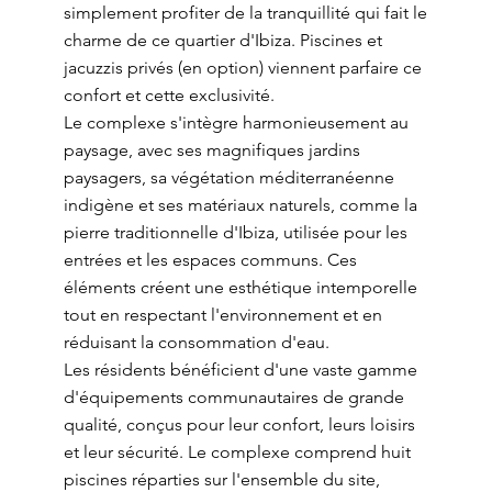
simplement profiter de la tranquillité qui fait le
charme de ce quartier d'Ibiza. Piscines et
jacuzzis privés (en option) viennent parfaire ce
confort et cette exclusivité.
Le complexe s'intègre harmonieusement au
paysage, avec ses magnifiques jardins
paysagers, sa végétation méditerranéenne
indigène et ses matériaux naturels, comme la
pierre traditionnelle d'Ibiza, utilisée pour les
entrées et les espaces communs. Ces
éléments créent une esthétique intemporelle
tout en respectant l'environnement et en
réduisant la consommation d'eau.
Les résidents bénéficient d'une vaste gamme
d'équipements communautaires de grande
qualité, conçus pour leur confort, leurs loisirs
et leur sécurité. Le complexe comprend huit
piscines réparties sur l'ensemble du site,