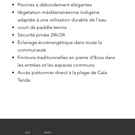
Piscines à débordement élégantes
Végétation méditerranéenne indigène
adaptée à une utilisation durable de l'eau
court de paddle-tennis
Sécurité privée 24h/24
Éclairage écoénergétique dans toute la
communauté
Finitions traditionnelles en pierre d'Ibiza dans
les entrées et les espaces communs
Accès piétonnier direct à la plage de Cala
Tarida