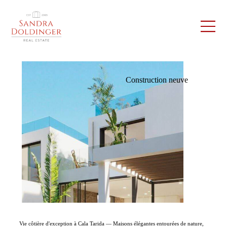
Construction neuve
Vie côtière d'exception à Cala Tarida — Maisons élégantes entourées de nature,