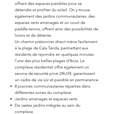
offrant des espaces paisibles pour se
détendre et profiter du soleil. On y trouve
également des jardins communautaires, des
espaces verts aménagés et un court de
paddle-tennis, offrant ainsi des possibilités de
loisirs et de détente.
Un chemin piétonnier direct mène facilement
à la plage de Cala Tarida, permettant aux
résidents de rejoindre en quelques minutes
l'une des plus belles plages d'Ibiza. Le
complexe résidentiel offre également un
service de sécurité privé 24h/24, garantissant
un cadre de vie sûr et paisible en permanence.
8 piscines communautaires réparties dans
différentes zones du complexe
Jardins aménagés et espaces verts
De vastes jardins intégrés au sein du
complexe