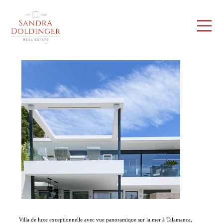
Villa de luxe exceptionnelle avec vue panoramique sur la mer à Talamanca,