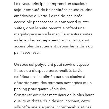
Le niveau principal comprend un spacieux
séjour entouré de baies vitrées et une cuisine
américaine ouverte. Le rez-de-chaussée,
accessible par ascenseur, comprend quatre
suites, dont la suite parentale offrant une
magnifique vue sur la mer. Deux autres suites
indépendantes, séparées par un patio, sont
accessibles directement depuis les jardins ou
par l'ascenseur.
Un sous-sol polyvalent peut servir d'espace
fitness ou d'espace personnalisé. La vie
extérieure est sublimée par une piscine à
débordement, des terrasses paysagées et un
parking pour quatre véhicules.
Construite avec des matériaux de la plus haute
qualité et dotée d'un design innovant, cette
villa offre une élégance incomparable et des