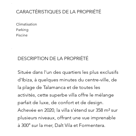
CARACTÉRISTIQUES DE LA PROPRIÉTÉ
Climatisation
Parking
Piscine
DESCRIPTION DE LA PROPRIÉTÉ
Située dans l'un des quartiers les plus exclusifs
d'Ibiza, à quelques minutes du centre-ville, de
la plage de Talamanca et de toutes les
activités, cette superbe villa offre le mélange
parfait de luxe, de confort et de design.
Achevée en 2020, la villa s'étend sur 358 m² sur
plusieurs niveaux, offrant une vue imprenable
à 300° sur la mer, Dalt Vila et Formentera.