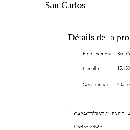
San Carlos
Détails de la pro
Emplacement
San C
15.15
Parcelle
Construction
400 m
CARACTÉRISTIQUES DE LA
Piscine privée