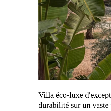
Villa éco-luxe d'except
durabilité sur un vaste