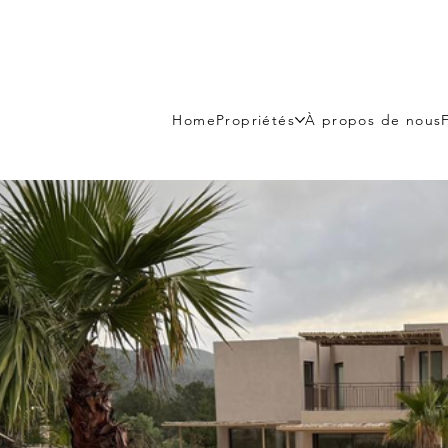
Home
Propriétés
À propos de nous