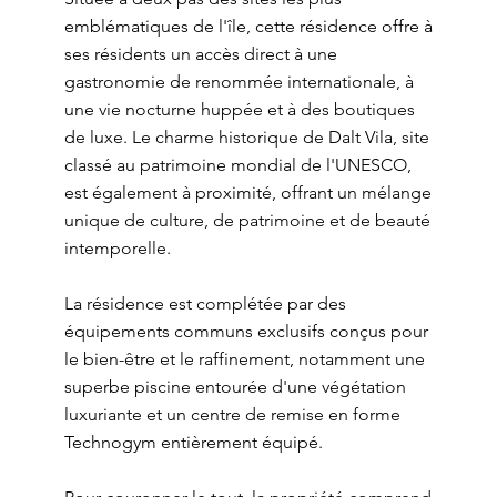
emblématiques de l'île, cette résidence offre à
ses résidents un accès direct à une
gastronomie de renommée internationale, à
une vie nocturne huppée et à des boutiques
de luxe. Le charme historique de Dalt Vila, site
classé au patrimoine mondial de l'UNESCO,
est également à proximité, offrant un mélange
unique de culture, de patrimoine et de beauté
intemporelle.
La résidence est complétée par des
équipements communs exclusifs conçus pour
le bien-être et le raffinement, notamment une
superbe piscine entourée d'une végétation
luxuriante et un centre de remise en forme
Technogym entièrement équipé.