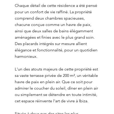
Chaque détail de cette résidence a été pensé
pour un confort de vie raffiné. La propriété
comprend deux chambres spacieuses,
chacune conçue comme un havre de paix,
ainsi que deux salles de bains élégamment
aménagées et finies avec le plus grand soin.
Des placards intégrés sur mesure allient
élégance et fonctionnalité, pour un quotidien
harmonieux.
L'un des atouts majeurs de cette propriété est
sa vaste terrasse privée de 200 m², un véritable
havre de paix en plein air. Que ce soit pour
admirer le coucher du soleil, dîner en plein air
ou simplement se détendre en toute intimité,
cet espace réinvente l'art de vivre à Ibiza.
Située à deux pas des sites les plus