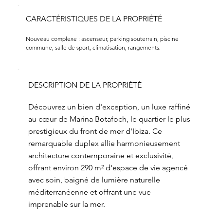
CARACTÉRISTIQUES DE LA PROPRIÉTÉ
Nouveau complexe : ascenseur, parking souterrain, piscine 
commune, salle de sport, climatisation, rangements.
DESCRIPTION DE LA PROPRIÉTÉ
Découvrez un bien d'exception, un luxe raffiné
au cœur de Marina Botafoch, le quartier le plus
prestigieux du front de mer d'Ibiza. Ce
remarquable duplex allie harmonieusement
architecture contemporaine et exclusivité,
offrant environ 290 m² d'espace de vie agencé
avec soin, baigné de lumière naturelle
méditerranéenne et offrant une vue
imprenable sur la mer.