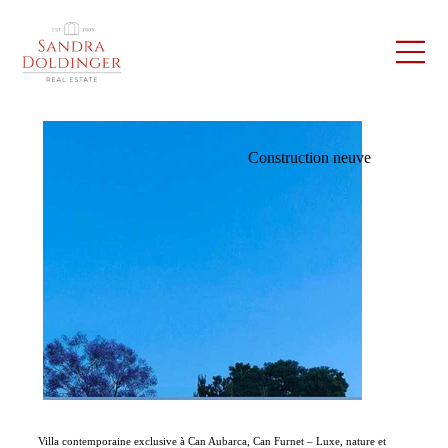
Construction neuve
Villa contemporaine exclusive à Can Aubarca, Can Furnet – Luxe, nature et