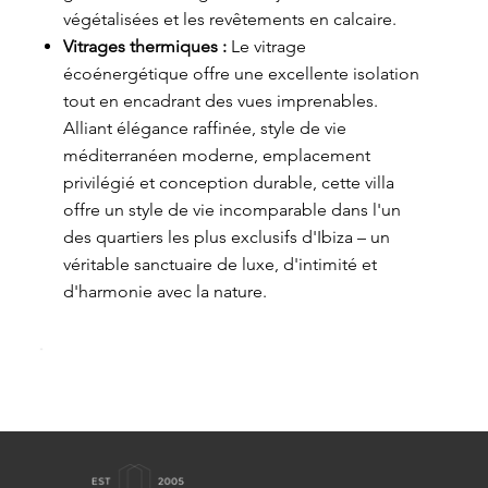
végétalisées et les revêtements en calcaire.
Vitrages thermiques :
Le vitrage
écoénergétique offre une excellente isolation
tout en encadrant des vues imprenables.
Alliant élégance raffinée, style de vie
méditerranéen moderne, emplacement
privilégié et conception durable, cette villa
offre un style de vie incomparable dans l'un
des quartiers les plus exclusifs d'Ibiza – un
véritable sanctuaire de luxe, d'intimité et
d'harmonie avec la nature.