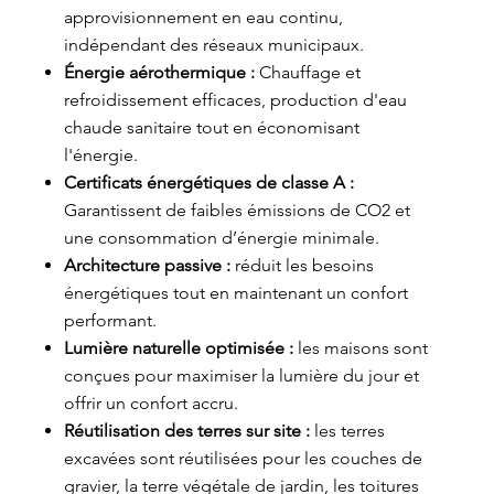
approvisionnement en eau continu,
indépendant des réseaux municipaux.
Énergie aérothermique :
Chauffage et
refroidissement efficaces, production d'eau
chaude sanitaire tout en économisant
l'énergie.
Certificats énergétiques de classe A :
Garantissent de faibles émissions de CO2 et
une consommation d’énergie minimale.
Architecture passive :
réduit les besoins
énergétiques tout en maintenant un confort
performant.
Lumière naturelle optimisée :
les maisons sont
conçues pour maximiser la lumière du jour et
offrir un confort accru.
Réutilisation des terres sur site :
les terres
excavées sont réutilisées pour les couches de
gravier, la terre végétale de jardin, les toitures