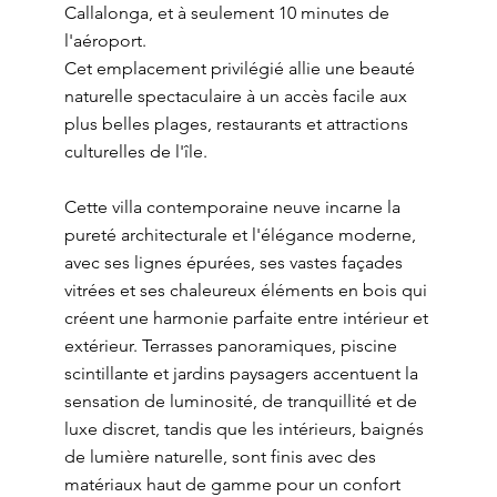
Callalonga, et à seulement 10 minutes de
l'aéroport.
Cet emplacement privilégié allie une beauté
naturelle spectaculaire à un accès facile aux
plus belles plages, restaurants et attractions
culturelles de l'île.
Cette villa contemporaine neuve incarne la
pureté architecturale et l'élégance moderne,
avec ses lignes épurées, ses vastes façades
vitrées et ses chaleureux éléments en bois qui
créent une harmonie parfaite entre intérieur et
extérieur. Terrasses panoramiques, piscine
scintillante et jardins paysagers accentuent la
sensation de luminosité, de tranquillité et de
luxe discret, tandis que les intérieurs, baignés
de lumière naturelle, sont finis avec des
matériaux haut de gamme pour un confort