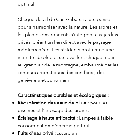
optimal.
Chaque détail de Can Aubarca a été pensé
pour s'harmoniser avec la nature. Les arbres et
les plantes environnants s'intègrent aux jardins
privés, créant un lien direct avec le paysage
méditerranéen. Les résidents profitent d'une
intimité absolue et se réveillent chaque matin
au grand air de la montagne, embaumé par les
senteurs aromatiques des conifères, des
genévriers et du romarin.
Caractéristiques durables et écologiques :
Récupération des eaux de pluie :
pour les
piscines et l'arrosage des jardins.
Éclairage à haute efficacité :
Lampes à faible
consommation d'énergie partout.
Puits d'eau privé :
assure un