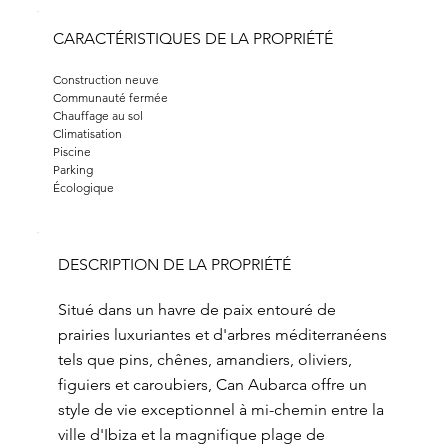
CARACTÉRISTIQUES DE LA PROPRIÉTÉ
Construction neuve
Communauté fermée
Chauffage au sol
Climatisation
Piscine
Parking
Écologique
DESCRIPTION DE LA PROPRIÉTÉ
Situé dans un havre de paix entouré de
prairies luxuriantes et d'arbres méditerranéens
tels que pins, chênes, amandiers, oliviers,
figuiers et caroubiers, Can Aubarca offre un
style de vie exceptionnel à mi-chemin entre la
ville d'Ibiza et la magnifique plage de