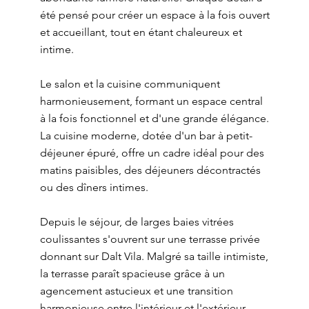
été pensé pour créer un espace à la fois ouvert
et accueillant, tout en étant chaleureux et
intime.
Le salon et la cuisine communiquent
harmonieusement, formant un espace central
à la fois fonctionnel et d'une grande élégance.
La cuisine moderne, dotée d'un bar à petit-
déjeuner épuré, offre un cadre idéal pour des
matins paisibles, des déjeuners décontractés
ou des dîners intimes.
Depuis le séjour, de larges baies vitrées
coulissantes s'ouvrent sur une terrasse privée
donnant sur Dalt Vila. Malgré sa taille intimiste,
la terrasse paraît spacieuse grâce à un
agencement astucieux et une transition
harmonieuse entre l'intérieur et l'extérieur.