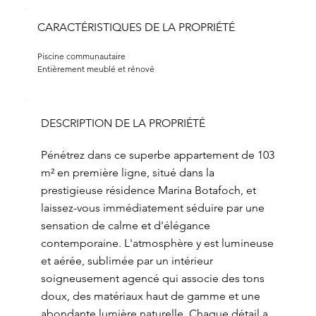
CARACTÉRISTIQUES DE LA PROPRIÉTÉ
Piscine communautaire
Entièrement meublé et rénové
DESCRIPTION DE LA PROPRIÉTÉ
Pénétrez dans ce superbe appartement de 103
m² en première ligne, situé dans la
prestigieuse résidence Marina Botafoch, et
laissez-vous immédiatement séduire par une
sensation de calme et d'élégance
contemporaine. L'atmosphère y est lumineuse
et aérée, sublimée par un intérieur
soigneusement agencé qui associe des tons
doux, des matériaux haut de gamme et une
abondante lumière naturelle. Chaque détail a