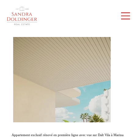
Appartement exclusif rénové en première ligne avec vue sur Dalt Vila à Marina