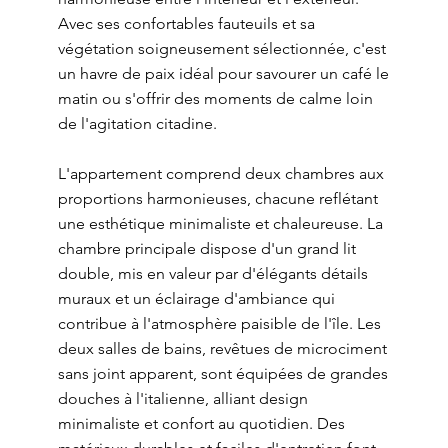
Avec ses confortables fauteuils et sa
végétation soigneusement sélectionnée, c'est
un havre de paix idéal pour savourer un café le
matin ou s'offrir des moments de calme loin
de l'agitation citadine.
L'appartement comprend deux chambres aux
proportions harmonieuses, chacune reflétant
une esthétique minimaliste et chaleureuse. La
chambre principale dispose d'un grand lit
double, mis en valeur par d'élégants détails
muraux et un éclairage d'ambiance qui
contribue à l'atmosphère paisible de l'île. Les
deux salles de bains, revêtues de microciment
sans joint apparent, sont équipées de grandes
douches à l'italienne, alliant design
minimaliste et confort au quotidien. Des