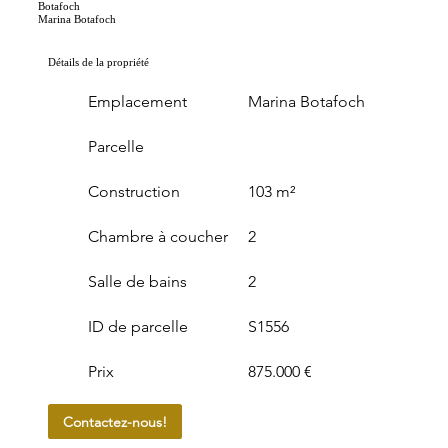
Botafoch
Marina Botafoch
Détails de la propriété
Emplacement
Marina Botafoch
Parcelle
Construction
103 m²
Chambre à coucher
2
Salle de bains
2
ID de parcelle
S1556
Prix
875.000 €
Contactez-nous!