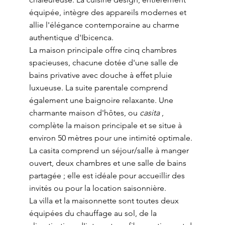
équipée, intègre des appareils modernes et
allie l'élégance contemporaine au charme
authentique d'Ibicenca.
La maison principale offre cinq chambres
spacieuses, chacune dotée d'une salle de
bains privative avec douche à effet pluie
luxueuse. La suite parentale comprend
également une baignoire relaxante. Une
charmante maison d'hôtes, ou
casita
,
complète la maison principale et se situe à
environ 50 mètres pour une intimité optimale.
La casita comprend un séjour/salle à manger
ouvert, deux chambres et une salle de bains
partagée ; elle est idéale pour accueillir des
invités ou pour la location saisonnière.
La villa et la maisonnette sont toutes deux
équipées du chauffage au sol, de la