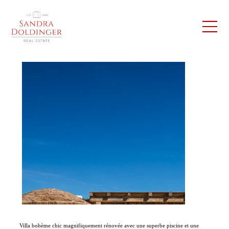
Villa bohème chic magnifiquement rénovée avec une superbe piscine et une