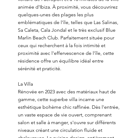
animée d'Ibiza. À proximité, vous découvrirez
quelques-unes des plages les plus
emblématiques de l'île, telles que Las Salinas,
Sa Caleta, Cala Jondal et le très exclusif Blue
Marlin Beach Club. Parfaitement située pour
ceux qui recherchent à la fois intimité et
proximité avec l'effervescence de l'île, cette
résidence offre un équilibre idéal entre
sérénité et praticité.
La Villa
Rénovée en 2023 avec des matériaux haut de
gamme, cette superbe villa incarne une
esthétique bohème chic raffinée. Dès l'entrée,
un vaste espace de vie ouvert, comprenant
salon et salle à manger, s'ouvre sur différents
niveaux créant une circulation fluide et
chaleureuse. La cuisine design, entièrement