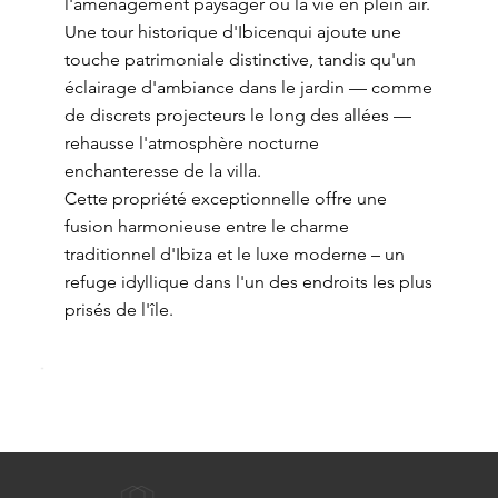
l'aménagement paysager ou la vie en plein air.
Une tour historique d'Ibicenqui ajoute une
touche patrimoniale distinctive, tandis qu'un
éclairage d'ambiance dans le jardin — comme
de discrets projecteurs le long des allées —
rehausse l'atmosphère nocturne
enchanteresse de la villa.
Cette propriété exceptionnelle offre une
fusion harmonieuse entre le charme
traditionnel d'Ibiza et le luxe moderne – un
refuge idyllique dans l'un des endroits les plus
prisés de l'île.