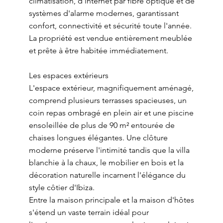
climatisation, d'internet par fibre optique et de
systèmes d'alarme modernes, garantissant
confort, connectivité et sécurité toute l'année.
La propriété est vendue entièrement meublée
et prête à être habitée immédiatement.
Les espaces extérieurs
L'espace extérieur, magnifiquement aménagé,
comprend plusieurs terrasses spacieuses, un
coin repas ombragé en plein air et une piscine
ensoleillée de plus de 90 m² entourée de
chaises longues élégantes. Une clôture
moderne préserve l'intimité tandis que la villa
blanchie à la chaux, le mobilier en bois et la
décoration naturelle incarnent l'élégance du
style côtier d'Ibiza.
Entre la maison principale et la maison d'hôtes
s'étend un vaste terrain idéal pour