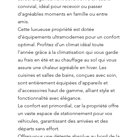
convivial, idéal pour recevoir ou passer
d'agréables moments en famille ou entre
amis.
Cette luxueuse propriété est dotée
d'équipements ultramodernes pour un confort
optimal. Profitez d'un climat idéal toute
l'année grâce à la climatisation qui vous garde
au frais en été et au chauffage au sol qui vous
assure une chaleur agréable en hiver. Les
cuisines et salles de bains, conçues avec soin,
sont entièrement équipées d'appareils et
d'accessoires haut de gamme, alliant style et
fonctionnalité avec élégance.
Le confort est primordial, car la propriété offre
un vaste espace de stationnement pour vos
véhicules, garantissant des arrivées et des
départs sans effort.
Offrez-vous une détente absolue au bord de la