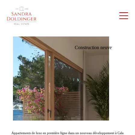
Construction neuve
Appartements de luxe en première ligne dans un nouveau développement à Cala