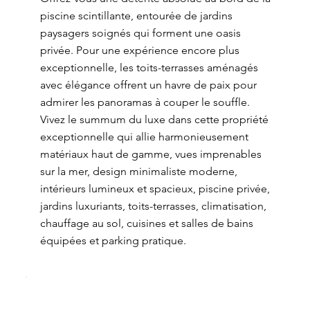
piscine scintillante, entourée de jardins
paysagers soignés qui forment une oasis
privée. Pour une expérience encore plus
exceptionnelle, les toits-terrasses aménagés
avec élégance offrent un havre de paix pour
admirer les panoramas à couper le souffle.
Vivez le summum du luxe dans cette propriété
exceptionnelle qui allie harmonieusement
matériaux haut de gamme, vues imprenables
sur la mer, design minimaliste moderne,
intérieurs lumineux et spacieux, piscine privée,
jardins luxuriants, toits-terrasses, climatisation,
chauffage au sol, cuisines et salles de bains
équipées et parking pratique.