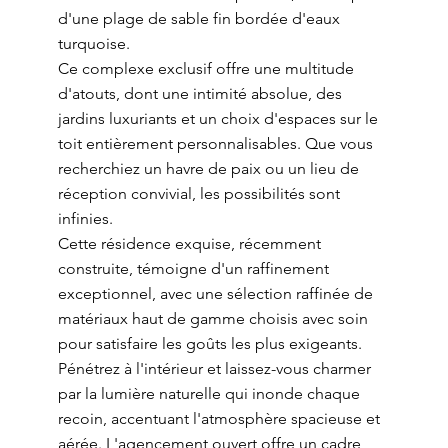
d'une plage de sable fin bordée d'eaux
turquoise.
Ce complexe exclusif offre une multitude
d'atouts, dont une intimité absolue, des
jardins luxuriants et un choix d'espaces sur le
toit entièrement personnalisables. Que vous
recherchiez un havre de paix ou un lieu de
réception convivial, les possibilités sont
infinies.
Cette résidence exquise, récemment
construite, témoigne d'un raffinement
exceptionnel, avec une sélection raffinée de
matériaux haut de gamme choisis avec soin
pour satisfaire les goûts les plus exigeants.
Pénétrez à l'intérieur et laissez-vous charmer
par la lumière naturelle qui inonde chaque
recoin, accentuant l'atmosphère spacieuse et
aérée. L'agencement ouvert offre un cadre