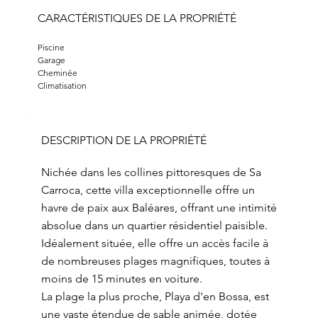
CARACTÉRISTIQUES DE LA PROPRIÉTÉ
Piscine
Garage
Cheminée
Climatisation
DESCRIPTION DE LA PROPRIÉTÉ
Nichée dans les collines pittoresques de Sa
Carroca, cette villa exceptionnelle offre un
havre de paix aux Baléares, offrant une intimité
absolue dans un quartier résidentiel paisible.
Idéalement située, elle offre un accès facile à
de nombreuses plages magnifiques, toutes à
moins de 15 minutes en voiture.
La plage la plus proche, Playa d'en Bossa, est
une vaste étendue de sable animée, dotée