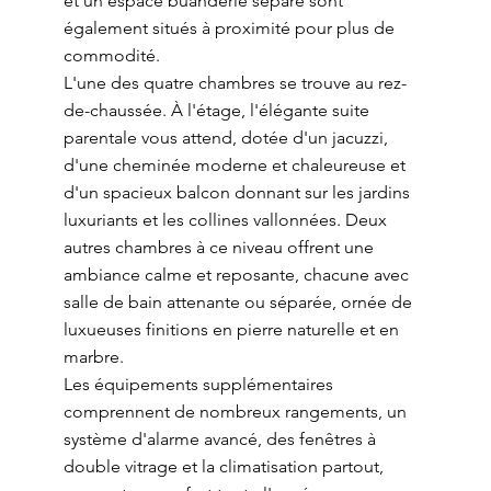
et un espace buanderie séparé sont
également situés à proximité pour plus de
commodité.
L'une des quatre chambres se trouve au rez-
de-chaussée. À l'étage, l'élégante suite
parentale vous attend, dotée d'un jacuzzi,
d'une cheminée moderne et chaleureuse et
d'un spacieux balcon donnant sur les jardins
luxuriants et les collines vallonnées. Deux
autres chambres à ce niveau offrent une
ambiance calme et reposante, chacune avec
salle de bain attenante ou séparée, ornée de
luxueuses finitions en pierre naturelle et en
marbre.
Les équipements supplémentaires
comprennent de nombreux rangements, un
système d'alarme avancé, des fenêtres à
double vitrage et la climatisation partout,