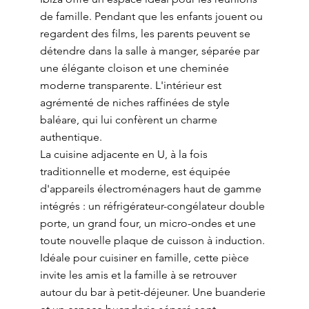
de famille. Pendant que les enfants jouent ou
regardent des films, les parents peuvent se
détendre dans la salle à manger, séparée par
une élégante cloison et une cheminée
moderne transparente. L'intérieur est
agrémenté de niches raffinées de style
baléare, qui lui confèrent un charme
authentique.
La cuisine adjacente en U, à la fois
traditionnelle et moderne, est équipée
d'appareils électroménagers haut de gamme
intégrés : un réfrigérateur-congélateur double
porte, un grand four, un micro-ondes et une
toute nouvelle plaque de cuisson à induction.
Idéale pour cuisiner en famille, cette pièce
invite les amis et la famille à se retrouver
autour du bar à petit-déjeuner. Une buanderie