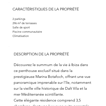
CARACTÉRISTIQUES DE LA PROPRIÉTÉ
2 parkings
296 m² de terrasses
Salle de sport
Piscine communautaire
Climatisation
DESCRIPTION DE LA PROPRIÉTÉ
Découvrez le summum de la vie à Ibiza dans
ce penthouse exclusif situé dans la
prestigieuse Marina Botafoch, offrant une vue
panoramique imprenable sur l'île, notamment
sur la vieille ville historique de Dalt Vila et la
mer Méditerranée scintillante.
Cette élégante résidence comprend 3,5