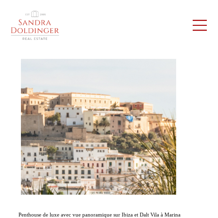
Penthouse de luxe avec vue panoramique sur Ibiza et Dalt Vila à Marina