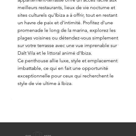
meilleurs restaurants, lieux de vie nocturne et
sites culturels qu'Ibiza a à offrir, tout en restant
un havre de paix et d'intimité. Profitez d'une
promenade le long de la marina, explorez les
plages voisines ou détendez-vous simplement
sur votre terrasse avec une vue imprenable sur
Dalt Vila et le littoral animé d'Ibiza.
Ce penthouse allie luxe, style et emplacement
imbattable, ce qui en fait une opportunité
exceptionnelle pour ceux qui recherchent le
style de vie ultime à Ibiza.