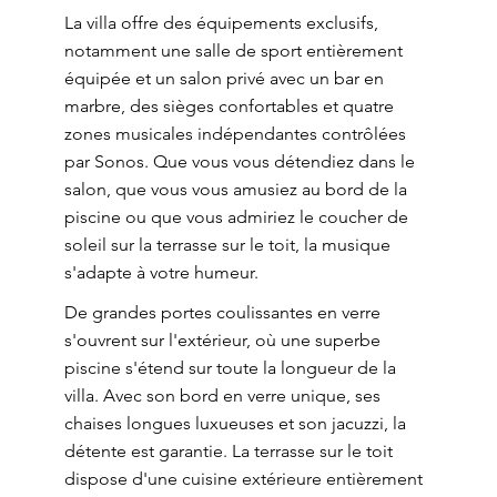
La villa offre des équipements exclusifs,
notamment une salle de sport entièrement
équipée et un salon privé avec un bar en
marbre, des sièges confortables et quatre
zones musicales indépendantes contrôlées
par Sonos. Que vous vous détendiez dans le
salon, que vous vous amusiez au bord de la
piscine ou que vous admiriez le coucher de
soleil sur la terrasse sur le toit, la musique
s'adapte à votre humeur.
De grandes portes coulissantes en verre
s'ouvrent sur l'extérieur, où une superbe
piscine s'étend sur toute la longueur de la
villa. Avec son bord en verre unique, ses
chaises longues luxueuses et son jacuzzi, la
détente est garantie. La terrasse sur le toit
dispose d'une cuisine extérieure entièrement