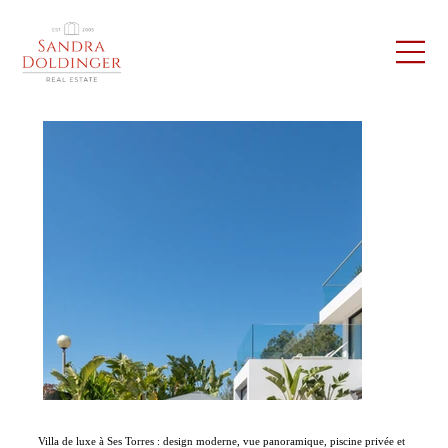
Villa de luxe à Ses Torres : design moderne, vue panoramique, piscine privée et