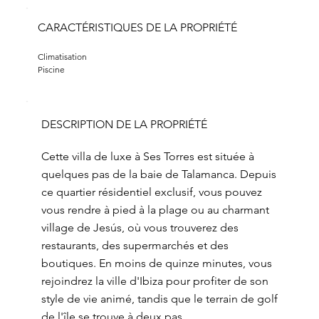
CARACTÉRISTIQUES DE LA PROPRIÉTÉ
Climatisation
Piscine
DESCRIPTION DE LA PROPRIÉTÉ
Cette villa de luxe à Ses Torres est située à
quelques pas de la baie de Talamanca. Depuis
ce quartier résidentiel exclusif, vous pouvez
vous rendre à pied à la plage ou au charmant
village de Jesús, où vous trouverez des
restaurants, des supermarchés et des
boutiques. En moins de quinze minutes, vous
rejoindrez la ville d'Ibiza pour profiter de son
style de vie animé, tandis que le terrain de golf
de l'île se trouve à deux pas.