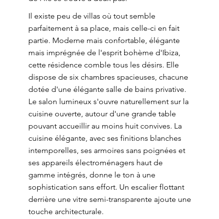
Il existe peu de villas où tout semble
parfaitement à sa place, mais celle-ci en fait
partie. Moderne mais confortable, élégante
mais imprégnée de l'esprit bohème d'Ibiza,
cette résidence comble tous les désirs. Elle
dispose de six chambres spacieuses, chacune
dotée d'une élégante salle de bains privative.
Le salon lumineux s'ouvre naturellement sur la
cuisine ouverte, autour d'une grande table
pouvant accueillir au moins huit convives. La
cuisine élégante, avec ses finitions blanches
intemporelles, ses armoires sans poignées et
ses appareils électroménagers haut de
gamme intégrés, donne le ton à une
sophistication sans effort. Un escalier flottant
derrière une vitre semi-transparente ajoute une
touche architecturale.