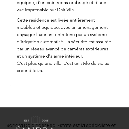
équipée, d'un coin repas ombragé et d'une
vue imprenable sur Dalt Vila.
Cette résidence est livrée entièrement
meublée et équipée, avec un aménagement
paysager luxuriant entretenu par un système
d'irrigation automatisé. La sécurité est assurée
par un réseau avancé de caméras extérieures
et un système d'alarme intérieur.
C'est plus qu'une villa, c'est un style de vie au
cœur d'Ibiza.
Sandra Doldinger Real Estate est la spécialiste et