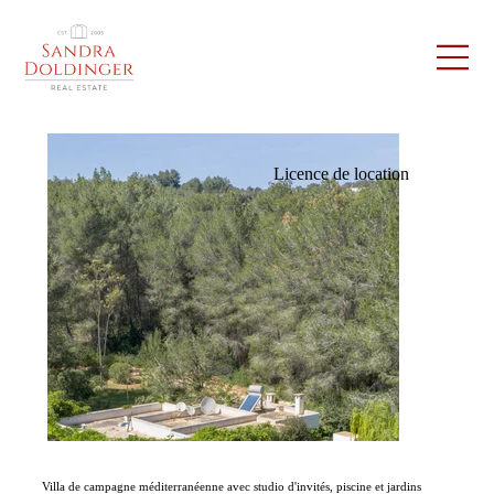
Licence de location
Villa de campagne méditerranéenne avec studio d'invités, piscine et jardins