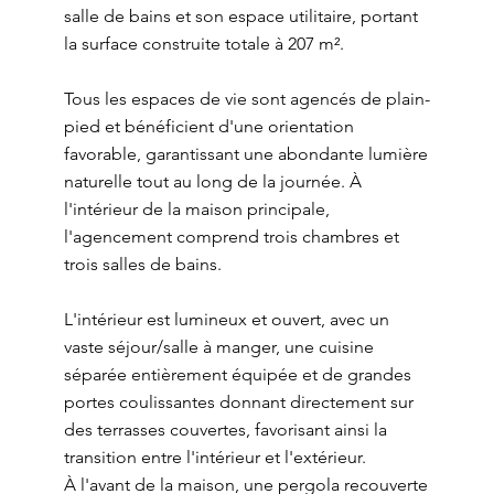
salle de bains et son espace utilitaire, portant
la surface construite totale à 207 m².
Tous les espaces de vie sont agencés de plain-
pied et bénéficient d'une orientation
favorable, garantissant une abondante lumière
naturelle tout au long de la journée. À
l'intérieur de la maison principale,
l'agencement comprend trois chambres et
trois salles de bains.
L'intérieur est lumineux et ouvert, avec un
vaste séjour/salle à manger, une cuisine
séparée entièrement équipée et de grandes
portes coulissantes donnant directement sur
des terrasses couvertes, favorisant ainsi la
transition entre l'intérieur et l'extérieur.
À l'avant de la maison, une pergola recouverte