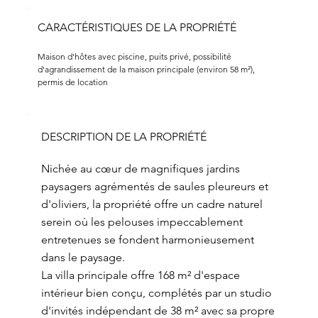
CARACTÉRISTIQUES DE LA PROPRIÉTÉ
Maison d'hôtes avec piscine, puits privé, possibilité 
d'agrandissement de la maison principale (environ 58 m²), 
permis de location
DESCRIPTION DE LA PROPRIÉTÉ
Nichée au cœur de magnifiques jardins
paysagers agrémentés de saules pleureurs et
d'oliviers, la propriété offre un cadre naturel
serein où les pelouses impeccablement
entretenues se fondent harmonieusement
dans le paysage.
La villa principale offre 168 m² d'espace
intérieur bien conçu, complétés par un studio
d'invités indépendant de 38 m² avec sa propre