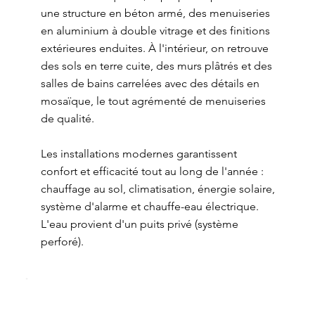
une structure en béton armé, des menuiseries
en aluminium à double vitrage et des finitions
extérieures enduites. À l'intérieur, on retrouve
des sols en terre cuite, des murs plâtrés et des
salles de bains carrelées avec des détails en
mosaïque, le tout agrémenté de menuiseries
de qualité.
Les installations modernes garantissent
confort et efficacité tout au long de l'année :
chauffage au sol, climatisation, énergie solaire,
système d'alarme et chauffe-eau électrique.
L'eau provient d'un puits privé (système
perforé).