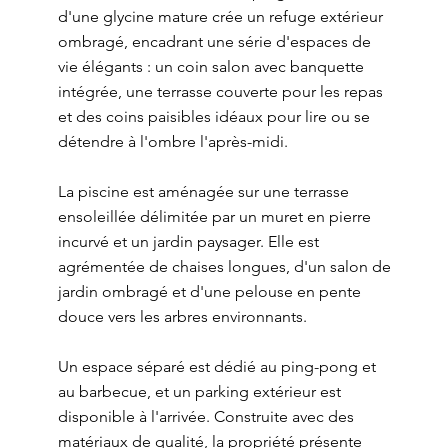
d'une glycine mature crée un refuge extérieur
ombragé, encadrant une série d'espaces de
vie élégants : un coin salon avec banquette
intégrée, une terrasse couverte pour les repas
et des coins paisibles idéaux pour lire ou se
détendre à l'ombre l'après-midi.
La piscine est aménagée sur une terrasse
ensoleillée délimitée par un muret en pierre
incurvé et un jardin paysager. Elle est
agrémentée de chaises longues, d'un salon de
jardin ombragé et d'une pelouse en pente
douce vers les arbres environnants.
Un espace séparé est dédié au ping-pong et
au barbecue, et un parking extérieur est
disponible à l'arrivée. Construite avec des
matériaux de qualité, la propriété présente