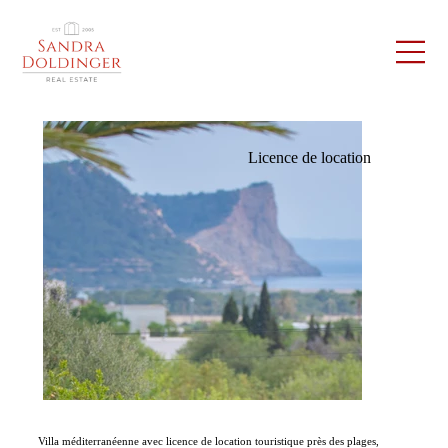
Licence de location
Villa méditerranéenne avec licence de location touristique près des plages,