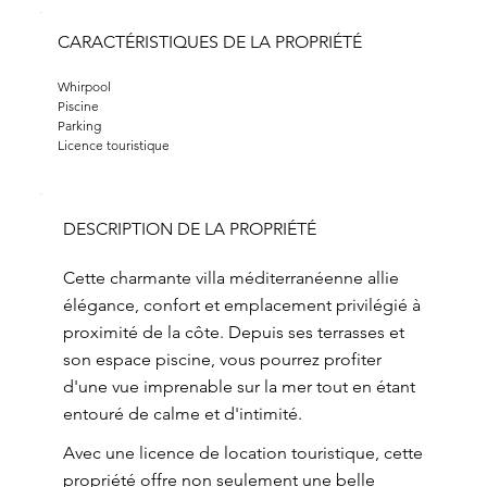
CARACTÉRISTIQUES DE LA PROPRIÉTÉ
Whirpool
Piscine
Parking
Licence touristique
DESCRIPTION DE LA PROPRIÉTÉ
Cette charmante villa méditerranéenne allie
élégance, confort et emplacement privilégié à
proximité de la côte. Depuis ses terrasses et
son espace piscine, vous pourrez profiter
d'une vue imprenable sur la mer tout en étant
entouré de calme et d'intimité.
Avec une licence de location touristique, cette
propriété offre non seulement une belle