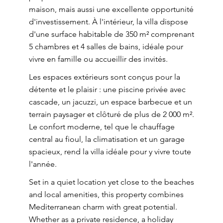
maison, mais aussi une excellente opportunité
d'investissement. À l'intérieur, la villa dispose
d'une surface habitable de 350 m² comprenant
5 chambres et 4 salles de bains, idéale pour
vivre en famille ou accueillir des invités.
Les espaces extérieurs sont conçus pour la
détente et le plaisir : une piscine privée avec
cascade, un jacuzzi, un espace barbecue et un
terrain paysager et clôturé de plus de 2 000 m².
Le confort moderne, tel que le chauffage
central au fioul, la climatisation et un garage
spacieux, rend la villa idéale pour y vivre toute
l'année.
Set in a quiet location yet close to the beaches
and local amenities, this property combines
Mediterranean charm with great potential.
Whether as a private residence, a holiday