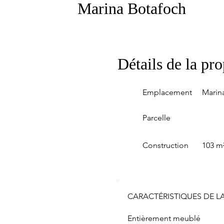
Marina Botafoch
Détails de la pro
Emplacement
Marin
Parcelle
Construction
103 m
CARACTÉRISTIQUES DE LA
Entièrement meublé