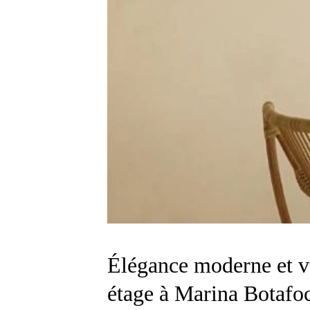
Élégance moderne et v
étage à Marina Botafoc