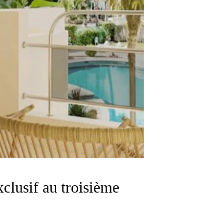
lusif au troisième