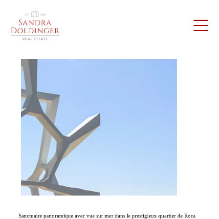
Sanctuaire panoramique avec vue sur mer dans le prestigieux quartier de Roca