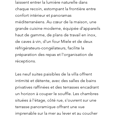
laissent entrer la lumière naturelle dans
chaque recoin, estompant la frontière entre
confort intérieur et panoramas
méditerranéens. Au cœur de la maison, une
grande cuisine moderne, équipée d'appareils
haut de gamme, de plans de travail en inox,
de caves à vin, d'un four Miele et de deux
réfrigérateurs-congélateurs, facilite la
préparation des repas et l'organisation de
réceptions.
Les neuf suites paisibles de la villa offrent
intimité et détente, avec des salles de bains
privatives raffinées et des terrasses encadrant
un horizon à couper le souffle. Les chambres
situées à l'étage, côté rue, s'ouvrent sur une
terrasse panoramique offrant une vue
imprenable sur la mer au lever et au coucher