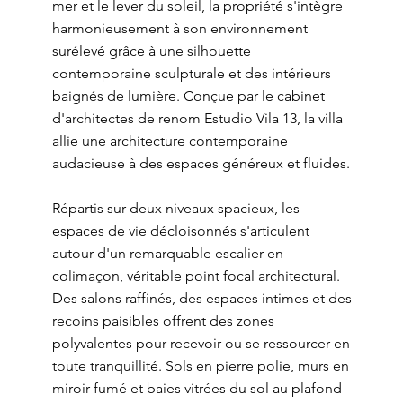
mer et le lever du soleil, la propriété s'intègre
harmonieusement à son environnement
surélevé grâce à une silhouette
contemporaine sculpturale et des intérieurs
baignés de lumière. Conçue par le cabinet
d'architectes de renom Estudio Vila 13, la villa
allie une architecture contemporaine
audacieuse à des espaces généreux et fluides.
Répartis sur deux niveaux spacieux, les
espaces de vie décloisonnés s'articulent
autour d'un remarquable escalier en
colimaçon, véritable point focal architectural.
Des salons raffinés, des espaces intimes et des
recoins paisibles offrent des zones
polyvalentes pour recevoir ou se ressourcer en
toute tranquillité. Sols en pierre polie, murs en
miroir fumé et baies vitrées du sol au plafond