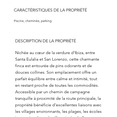
CARACTÉRISTIQUES DE LA PROPRIÉTÉ
Piscine, cheminée, parking
DESCRIPTION DE LA PROPRIÉTÉ
Nichée au cœur de la verdure d'Ibiza, entre
Santa Eulalia et San Lorenzo, cette charmante
finca est entourée de pins odorants et de
douces collines. Son emplacement offre un
parfait équilibre entre calme et intimité, tout
en restant proche de toutes les commodités.
Accessible par un chemin de campagne
tranquille à proximité de la route principale, la
propriété bénéficie d'excellentes liaisons avec
les villages environnants, les plages, les écoles