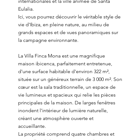
internationales et la ville animée de Santa
Eulalia.
Ici, vous pourrez découvrir le véritable style de
vie d'Ibiza, en pleine nature, au milieu de
grands espaces et de vues panoramiques sur
la campagne environnante.
La Villa Finca Mona est une magnifique
maison ibicenca, parfaitement entretenue,
d'une surface habitable d'environ 322 m²,
située sur un généreux terrain de 3 000 m². Son
cœur est la sala traditionnelle, un espace de
vie lumineux et spacieux qui relie les pièces
principales de la maison. De larges fenêtres
inondent l'intérieur de lumière naturelle,
créant une atmosphère ouverte et
accueillante.
La propriété comprend quatre chambres et