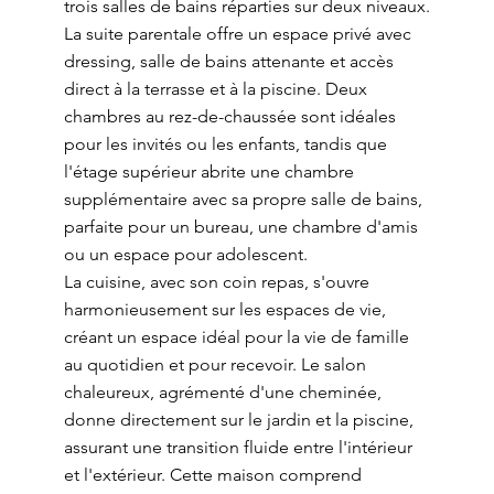
trois salles de bains réparties sur deux niveaux.
La suite parentale offre un espace privé avec
dressing, salle de bains attenante et accès
direct à la terrasse et à la piscine. Deux
chambres au rez-de-chaussée sont idéales
pour les invités ou les enfants, tandis que
l'étage supérieur abrite une chambre
supplémentaire avec sa propre salle de bains,
parfaite pour un bureau, une chambre d'amis
ou un espace pour adolescent.
La cuisine, avec son coin repas, s'ouvre
harmonieusement sur les espaces de vie,
créant un espace idéal pour la vie de famille
au quotidien et pour recevoir. Le salon
chaleureux, agrémenté d'une cheminée,
donne directement sur le jardin et la piscine,
assurant une transition fluide entre l'intérieur
et l'extérieur. Cette maison comprend