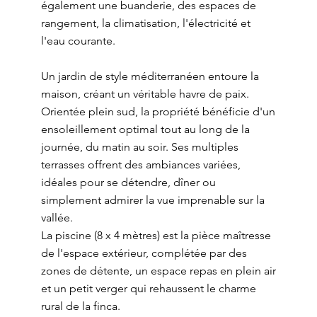
également une buanderie, des espaces de
rangement, la climatisation, l'électricité et
l'eau courante.
Un jardin de style méditerranéen entoure la
maison, créant un véritable havre de paix.
Orientée plein sud, la propriété bénéficie d'un
ensoleillement optimal tout au long de la
journée, du matin au soir. Ses multiples
terrasses offrent des ambiances variées,
idéales pour se détendre, dîner ou
simplement admirer la vue imprenable sur la
vallée.
La piscine (8 x 4 mètres) est la pièce maîtresse
de l'espace extérieur, complétée par des
zones de détente, un espace repas en plein air
et un petit verger qui rehaussent le charme
rural de la finca.