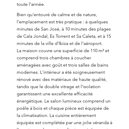
toute l'année.
Bien qu'entouré de calme et de nature,
l'emplacement est très pratique : à quelques
minutes de San José, à 10 minutes des plages
de Cala Jondal, Es Torrent et Sa Caleta, et à 15
minutes de la ville d'Ibiza et de l'aéroport.
La maison couvre une superficie de 110 m² et
comprend trois chambres à coucher
aménagées avec goût et trois salles de bains
modernes. L'intérieur a été soigneusement
rénové avec des matériaux de haute qualité,
tandis que le double vitrage et l'isolation
garantissent une excellente efficacité
énergétique. Le salon lumineux comprend un
poêle à bois et chaque pièce est équipée de
la climatisation. La cuisine entièrement
équipée est complétée par une jolie véranda à