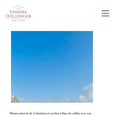
Maison rénovée de 3 chambres à coucher à flanc de colline avec vue