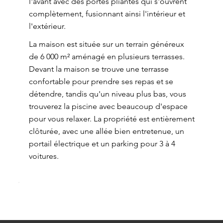
l'avant avec des portes pliantes qui s'ouvrent
complètement, fusionnant ainsi l'intérieur et
l'extérieur.
La maison est située sur un terrain généreux
de 6 000 m² aménagé en plusieurs terrasses.
Devant la maison se trouve une terrasse
confortable pour prendre ses repas et se
détendre, tandis qu'un niveau plus bas, vous
trouverez la piscine avec beaucoup d'espace
pour vous relaxer. La propriété est entièrement
clôturée, avec une allée bien entretenue, un
portail électrique et un parking pour 3 à 4
voitures.