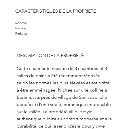
CARACTÉRISTIQUES DE LA PROPRIÉTÉ
Rénové
Piscine
Parking
DESCRIPTION DE LA PROPRIÉTÉ
Cette charmante maison de 3 chambres et 3
salles de bains a été récemment rénovée
selon les normes les plus élevées et est prête
à être emménagée. Nichée sur une colline à
Benimussa, près du village de San Jose, elle
bénéficie d'une vue panoramique imprenable
sur la vallée. La propriété allie le style
authentique d'Ibiza au confort moderne et à la
durabilité, ce qui la rend idéale pour y vivre