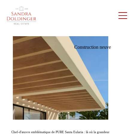
Construction neuve
Chef-d'œuvre emblématique de PURE Santa Eularia : là où la grandeur