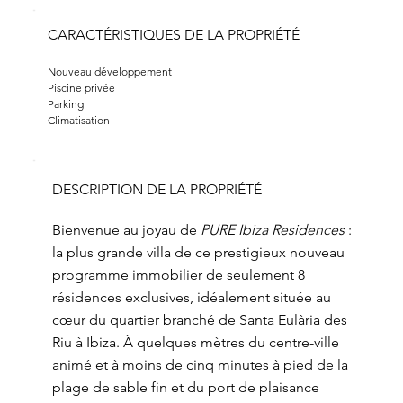
CARACTÉRISTIQUES DE LA PROPRIÉTÉ
Nouveau développement 
Piscine privée 
Parking 
Climatisation
DESCRIPTION DE LA PROPRIÉTÉ
Bienvenue au joyau de
PURE Ibiza Residences
:
la plus grande villa de ce prestigieux nouveau
programme immobilier de seulement 8
résidences exclusives, idéalement située au
cœur du quartier branché de Santa Eulària des
Riu à Ibiza. À quelques mètres du centre-ville
animé et à moins de cinq minutes à pied de la
plage de sable fin et du port de plaisance