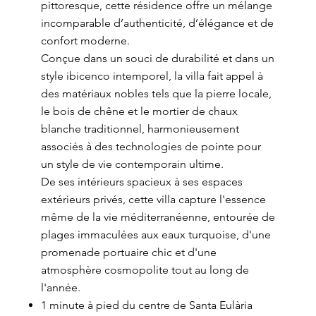
pittoresque, cette résidence offre un mélange
incomparable d’authenticité, d’élégance et de
confort moderne.
Conçue dans un souci de durabilité et dans un
style ibicenco intemporel, la villa fait appel à
des matériaux nobles tels que la pierre locale,
le bois de chêne et le mortier de chaux
blanche traditionnel, harmonieusement
associés à des technologies de pointe pour
un style de vie contemporain ultime.
De ses intérieurs spacieux à ses espaces
extérieurs privés, cette villa capture l'essence
même de la vie méditerranéenne, entourée de
plages immaculées aux eaux turquoise, d'une
promenade portuaire chic et d'une
atmosphère cosmopolite tout au long de
l'année.
1 minute à pied du centre de Santa Eulària