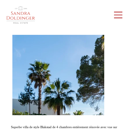
Superbe villa de style Blakstad de 4 chambres entièrement rénovée avec vue sur