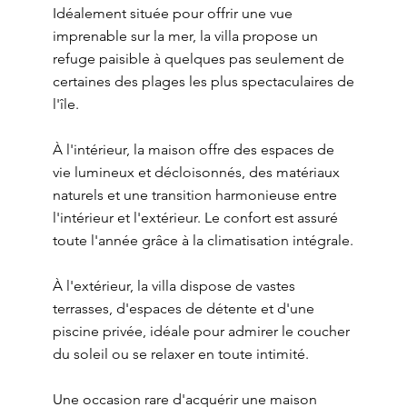
Idéalement située pour offrir une vue
imprenable sur la mer, la villa propose un
refuge paisible à quelques pas seulement de
certaines des plages les plus spectaculaires de
l'île.
À l'intérieur, la maison offre des espaces de
vie lumineux et décloisonnés, des matériaux
naturels et une transition harmonieuse entre
l'intérieur et l'extérieur. Le confort est assuré
toute l'année grâce à la climatisation intégrale.
À l'extérieur, la villa dispose de vastes
terrasses, d'espaces de détente et d'une
piscine privée, idéale pour admirer le coucher
du soleil ou se relaxer en toute intimité.
Une occasion rare d'acquérir une maison