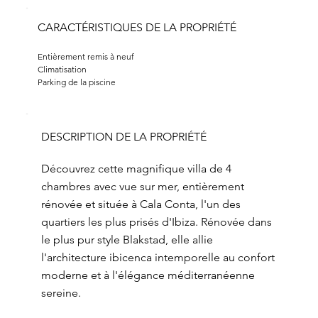
CARACTÉRISTIQUES DE LA PROPRIÉTÉ
Entièrement remis à neuf
Climatisation
Parking de la piscine
DESCRIPTION DE LA PROPRIÉTÉ
Découvrez cette magnifique villa de 4
chambres avec vue sur mer, entièrement
rénovée et située à Cala Conta, l'un des
quartiers les plus prisés d'Ibiza. Rénovée dans
le plus pur style Blakstad, elle allie
l'architecture ibicenca intemporelle au confort
moderne et à l'élégance méditerranéenne
sereine.