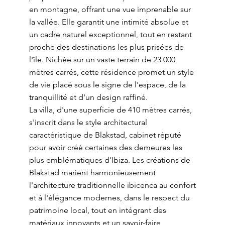
en montagne, offrant une vue imprenable sur
la vallée. Elle garantit une intimité absolue et
un cadre naturel exceptionnel, tout en restant
proche des destinations les plus prisées de
l'île. Nichée sur un vaste terrain de 23 000
mètres carrés, cette résidence promet un style
de vie placé sous le signe de l'espace, de la
tranquillité et d'un design raffiné.
La villa, d'une superficie de 410 mètres carrés,
s'inscrit dans le style architectural
caractéristique de Blakstad, cabinet réputé
pour avoir créé certaines des demeures les
plus emblématiques d'Ibiza. Les créations de
Blakstad marient harmonieusement
l'architecture traditionnelle ibicenca au confort
et à l'élégance modernes, dans le respect du
patrimoine local, tout en intégrant des
matériaux innovants et un savoir-faire