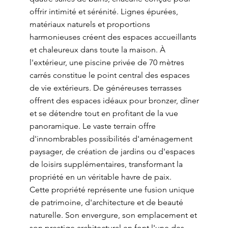
offrir intimité et sérénité. Lignes épurées,
matériaux naturels et proportions
harmonieuses créent des espaces accueillants
et chaleureux dans toute la maison. À
l'extérieur, une piscine privée de 70 mètres
carrés constitue le point central des espaces
de vie extérieurs. De généreuses terrasses
offrent des espaces idéaux pour bronzer, dîner
et se détendre tout en profitant de la vue
panoramique. Le vaste terrain offre
d'innombrables possibilités d'aménagement
paysager, de création de jardins ou d'espaces
de loisirs supplémentaires, transformant la
propriété en un véritable havre de paix.
Cette propriété représente une fusion unique
de patrimoine, d'architecture et de beauté
naturelle. Son envergure, son emplacement et
son prestige architectural en font l'une des