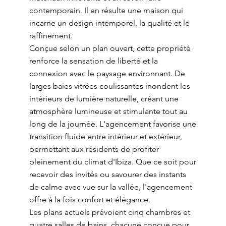
contemporain. Il en résulte une maison qui
incarne un design intemporel, la qualité et le
raffinement.
Conçue selon un plan ouvert, cette propriété
renforce la sensation de liberté et la
connexion avec le paysage environnant. De
larges baies vitrées coulissantes inondent les
intérieurs de lumière naturelle, créant une
atmosphère lumineuse et stimulante tout au
long de la journée. L'agencement favorise une
transition fluide entre intérieur et extérieur,
permettant aux résidents de profiter
pleinement du climat d'Ibiza. Que ce soit pour
recevoir des invités ou savourer des instants
de calme avec vue sur la vallée, l'agencement
offre à la fois confort et élégance.
Les plans actuels prévoient cinq chambres et
quatre salles de bains, chacune conçue pour