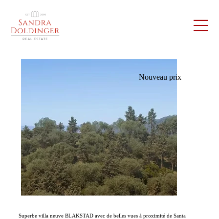
Nouveau prix
Superbe villa neuve BLAKSTAD avec de belles vues à proximité de Santa