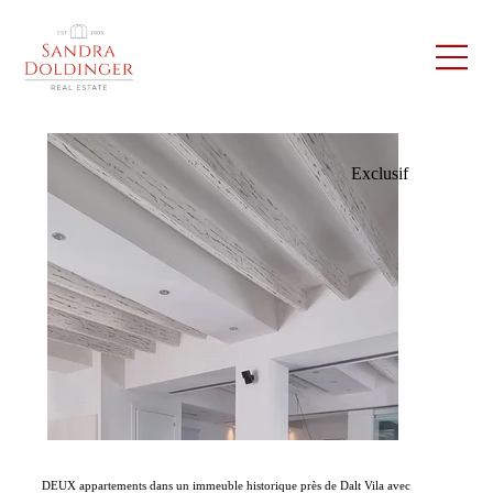
Exclusif
DEUX appartements dans un immeuble historique près de Dalt Vila avec