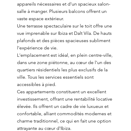
appareils nécessaires et d'un spacieux salon-
salle à manger. Plusieurs balcons offrent un
vaste espace extérieur.
Une terrasse spectaculaire sur le toit offre une
vue imprenable sur Ibiza et Dalt Vila. De hauts
plafonds et des pièces spacieuses subliment
l'expérience de vie.
L'emplacement est idéal, en plein centre-ville,
dans une zone piétonne, au cœur de l'un des
quartiers résidentiels les plus exclusifs de la
ville. Tous les services essentiels sont
accessibles à pied.
Ces appartements constituent un excellent
investissement, offrant une rentabilité locative
élevée. Ils offrent un cadre de vie luxueux et
confortable, alliant commodités modernes et
charme traditionnel, ce qui en fait une option
attrayante au cœur d'Ibiza.