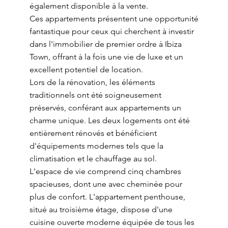
également disponible à la vente.
Ces appartements présentent une opportunité
fantastique pour ceux qui cherchent à investir
dans l'immobilier de premier ordre à Ibiza
Town, offrant à la fois une vie de luxe et un
excellent potentiel de location.
Lors de la rénovation, les éléments
traditionnels ont été soigneusement
préservés, conférant aux appartements un
charme unique. Les deux logements ont été
entièrement rénovés et bénéficient
d'équipements modernes tels que la
climatisation et le chauffage au sol.
L'espace de vie comprend cinq chambres
spacieuses, dont une avec cheminée pour
plus de confort. L'appartement penthouse,
situé au troisième étage, dispose d'une
cuisine ouverte moderne équipée de tous les