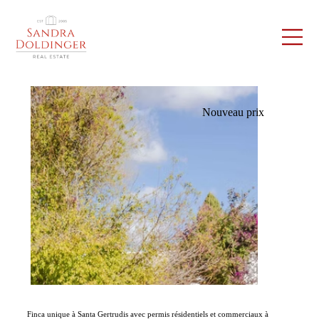
Nouveau prix
Finca unique à Santa Gertrudis avec permis résidentiels et commerciaux à