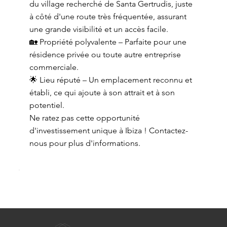
du village recherché de Santa Gertrudis, juste
à côté d'une route très fréquentée, assurant
une grande visibilité et un accès facile.
🏡 Propriété polyvalente – Parfaite pour une
résidence privée ou toute autre entreprise
commerciale.
🌟 Lieu réputé – Un emplacement reconnu et
établi, ce qui ajoute à son attrait et à son
potentiel.
Ne ratez pas cette opportunité
d'investissement unique à Ibiza ! Contactez-
nous pour plus d'informations.