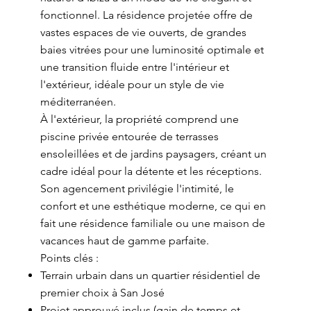
fonctionnel. La résidence projetée offre de
vastes espaces de vie ouverts, de grandes
baies vitrées pour une luminosité optimale et
une transition fluide entre l'intérieur et
l'extérieur, idéale pour un style de vie
méditerranéen.
À l'extérieur, la propriété comprend une
piscine privée entourée de terrasses
ensoleillées et de jardins paysagers, créant un
cadre idéal pour la détente et les réceptions.
Son agencement privilégie l'intimité, le
confort et une esthétique moderne, ce qui en
fait une résidence familiale ou une maison de
vacances haut de gamme parfaite.
Points clés :
Terrain urbain dans un quartier résidentiel de
premier choix à San José
Projet approuvé inclus (gain de temps et