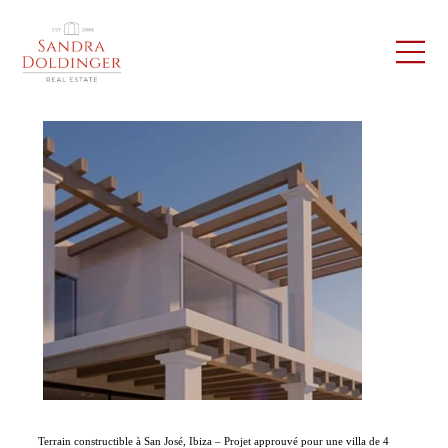
Terrain constructible à San José, Ibiza – Projet approuvé pour une villa de 4