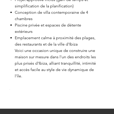
simplification de la planification)
Conception de villa contemporaine de 4
chambres
Piscine privée et espaces de détente
extérieurs
Emplacement calme à proximité des plages,
des restaurants et de la ville d'Ibiza
Voici une occasion unique de construire une
maison sur mesure dans l'un des endroits les
plus prisés d'Ibiza, alliant tranquillité, intimité
et accès facile au style de vie dynamique de
l'île.