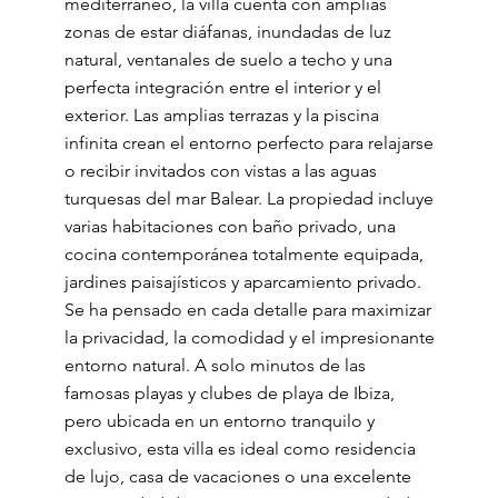
mediterráneo, la villa cuenta con amplias
zonas de estar diáfanas, inundadas de luz
natural, ventanales de suelo a techo y una
perfecta integración entre el interior y el
exterior. Las amplias terrazas y la piscina
infinita crean el entorno perfecto para relajarse
o recibir invitados con vistas a las aguas
turquesas del mar Balear. La propiedad incluye
varias habitaciones con baño privado, una
cocina contemporánea totalmente equipada,
jardines paisajísticos y aparcamiento privado.
Se ha pensado en cada detalle para maximizar
la privacidad, la comodidad y el impresionante
entorno natural. A solo minutos de las
famosas playas y clubes de playa de Ibiza,
pero ubicada en un entorno tranquilo y
exclusivo, esta villa es ideal como residencia
de lujo, casa de vacaciones o una excelente