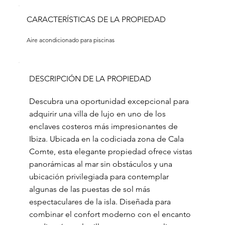
CARACTERÍSTICAS DE LA PROPIEDAD
Aire acondicionado para piscinas
DESCRIPCIÓN DE LA PROPIEDAD
Descubra una oportunidad excepcional para
adquirir una villa de lujo en uno de los
enclaves costeros más impresionantes de
Ibiza. Ubicada en la codiciada zona de Cala
Comte, esta elegante propiedad ofrece vistas
panorámicas al mar sin obstáculos y una
ubicación privilegiada para contemplar
algunas de las puestas de sol más
espectaculares de la isla. Diseñada para
combinar el confort moderno con el encanto