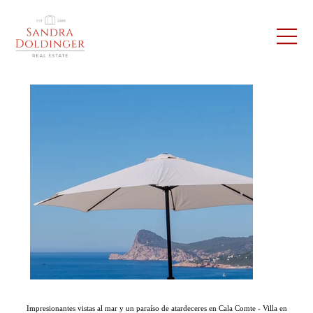
Impresionantes vistas al mar y un paraíso de atardeceres en Cala Comte - Villa en