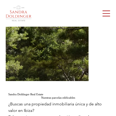
Sandra Doldinger Real Estate
Nuestras parcelas edificables
¿Buscas una propiedad inmobiliaria única y de alto
valor en Ibiza?