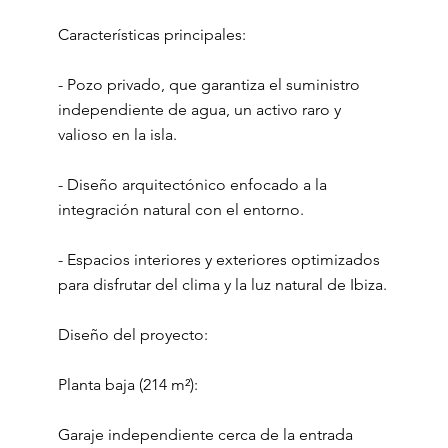
Características principales:
- Pozo privado, que garantiza el suministro
independiente de agua, un activo raro y
valioso en la isla.
- Diseño arquitectónico enfocado a la
integración natural con el entorno.
- Espacios interiores y exteriores optimizados
para disfrutar del clima y la luz natural de Ibiza.
Diseño del proyecto:
Planta baja (214 m²):
Garaje independiente cerca de la entrada