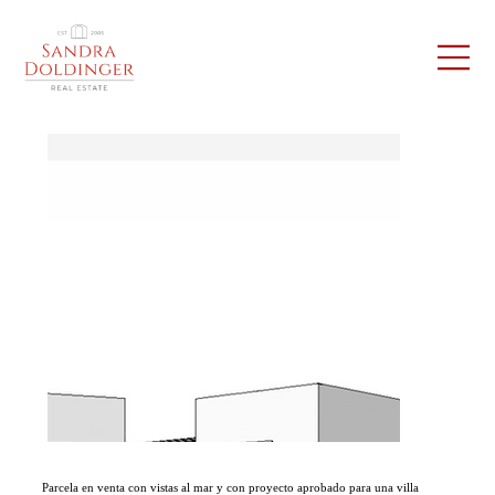
Parcela en venta con vistas al mar y con proyecto aprobado para una villa