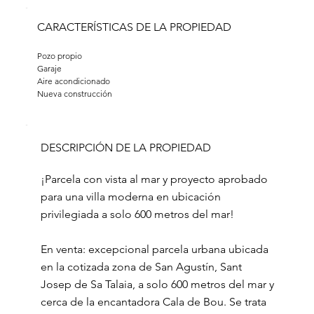
CARACTERÍSTICAS DE LA PROPIEDAD
Pozo propio
Garaje
Aire acondicionado
Nueva construcción
DESCRIPCIÓN DE LA PROPIEDAD
¡Parcela con vista al mar y proyecto aprobado
para una villa moderna en ubicación
privilegiada a solo 600 metros del mar!
En venta: excepcional parcela urbana ubicada
en la cotizada zona de San Agustín, Sant
Josep de Sa Talaia, a solo 600 metros del mar y
cerca de la encantadora Cala de Bou. Se trata