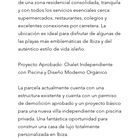
de una zona residencial consolidada, tranquila
y con todos los servicios esenciales cerca:
supermercados, restaurantes, colegios y
excelentes conexiones por carretera. La
ubicación es ideal para disfrutar de algunas de
las playas más emblemáticas de Ibiza y del
auténtico estilo de vida isleño.
Proyecto Aprobado: Chalet Independiente
con Piscina y Diseño Moderno Orgánico
La parcela actualmente cuenta con una
estructura existente y cuenta con un permiso
de demolición aprobado y un proyecto básico
para una nueva villa independiente con piscina
privada. Una fantástica oportunidad para
construir una casa de lujo totalmente
personalizada en Ibiza.