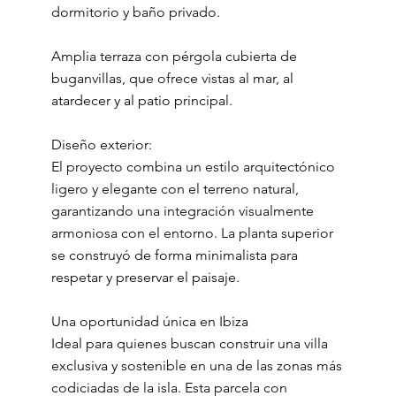
dormitorio y baño privado.
Amplia terraza con pérgola cubierta de
buganvillas, que ofrece vistas al mar, al
atardecer y al patio principal.
Diseño exterior:
El proyecto combina un estilo arquitectónico
ligero y elegante con el terreno natural,
garantizando una integración visualmente
armoniosa con el entorno. La planta superior
se construyó de forma minimalista para
respetar y preservar el paisaje.
Una oportunidad única en Ibiza
Ideal para quienes buscan construir una villa
exclusiva y sostenible en una de las zonas más
codiciadas de la isla. Esta parcela con