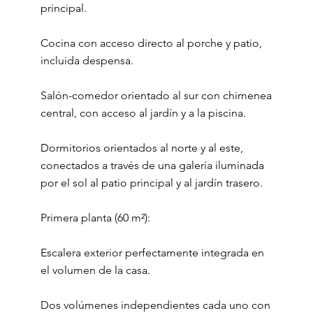
principal.
Cocina con acceso directo al porche y patio,
incluida despensa.
Salón-comedor orientado al sur con chimenea
central, con acceso al jardín y a la piscina.
Dormitorios orientados al norte y al este,
conectados a través de una galería iluminada
por el sol al patio principal y al jardín trasero.
Primera planta (60 m²):
Escalera exterior perfectamente integrada en
el volumen de la casa.
Dos volúmenes independientes cada uno con