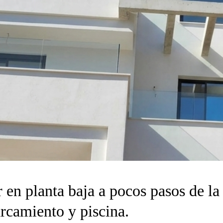
 en planta baja a pocos pasos de la
arcamiento y piscina.