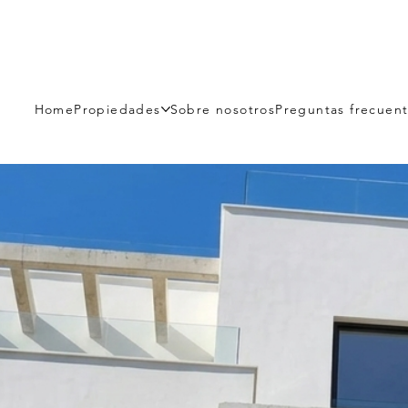
Home
Propiedades
Sobre nosotros
Preguntas frecuen