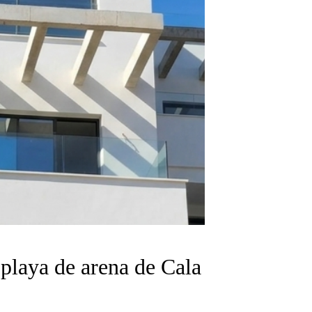
 playa de arena de Cala