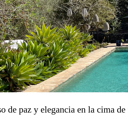
 de paz y elegancia en la cima de 