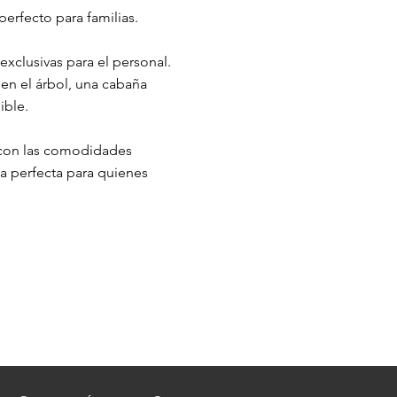
erfecto para familias.
exclusivas para el personal.
en el árbol, una cabaña
ible.
o con las comodidades
a perfecta para quienes