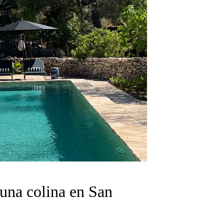
una colina en San