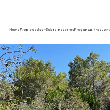
Home
Propiedades
Sobre nosotros
Preguntas frecuen