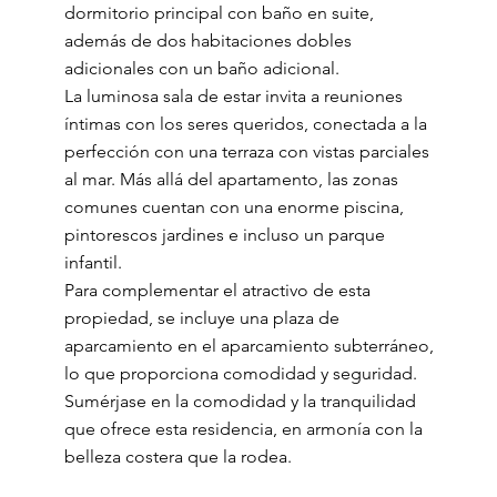
dormitorio principal con baño en suite,
además de dos habitaciones dobles
adicionales con un baño adicional.
La luminosa sala de estar invita a reuniones
íntimas con los seres queridos, conectada a la
perfección con una terraza con vistas parciales
al mar. Más allá del apartamento, las zonas
comunes cuentan con una enorme piscina,
pintorescos jardines e incluso un parque
infantil.
Para complementar el atractivo de esta
propiedad, se incluye una plaza de
aparcamiento en el aparcamiento subterráneo,
lo que proporciona comodidad y seguridad.
Sumérjase en la comodidad y la tranquilidad
que ofrece esta residencia, en armonía con la
belleza costera que la rodea.