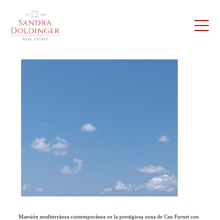
Mansión mediterránea contemporánea en la prestigiosa zona de Can Furnet con