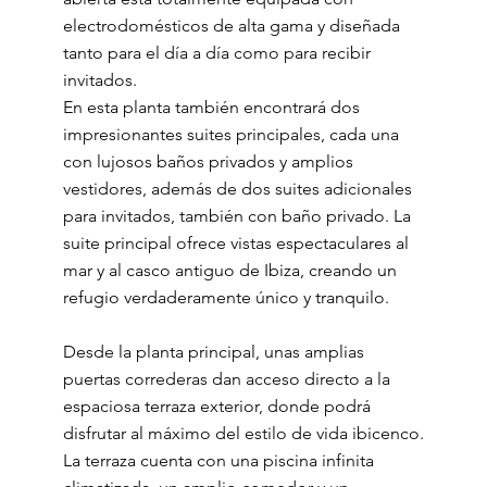
electrodomésticos de alta gama y diseñada
tanto para el día a día como para recibir
invitados.
En esta planta también encontrará dos
impresionantes suites principales, cada una
con lujosos baños privados y amplios
vestidores, además de dos suites adicionales
para invitados, también con baño privado. La
suite principal ofrece vistas espectaculares al
mar y al casco antiguo de Ibiza, creando un
refugio verdaderamente único y tranquilo.
Desde la planta principal, unas amplias
puertas correderas dan acceso directo a la
espaciosa terraza exterior, donde podrá
disfrutar al máximo del estilo de vida ibicenco.
La terraza cuenta con una piscina infinita