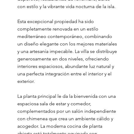
con estilo y la vibrante vida nocturna de la isla.
Esta excepcional propiedad ha sido
completamente renovada en un estilo
mediterráneo contemporáneo, combinando
un diseño elegante con los mejores materiales
y una artesanía impecable. La villa se distribuye
generosamente en dos niveles, ofreciendo
interiores espaciosos, abundante luz natural y
una perfecta integración entre el interior y el
exterior.
La planta principal le da la bienvenida con una
espaciosa sala de estar y comedor,
complementados por un salón independiente
con chimenea que crea un ambiente cálido y
acogedor. La moderna cocina de planta
abierta está totalmente equipada con