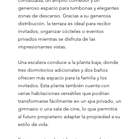
climatizada, un amplio comedor y un
generoso espacio para tumbonas y elegantes
zonas de descanso. Gracias a su generosa
distribución, la terraza es ideal para recibir
invitados, organizar cócteles o eventos
privados mientras se disfruta de las
impresionantes vistas.
Una escalera conduce a la planta baja, donde
tres dormitorios adicionales y dos baños
ofrecen más espacio para la familia y los
invitados. Esta planta también cuenta con
varias habitaciones versátiles que podrían
transformarse fácilmente en un spa privado, un
gimnasio o una sala de cine, lo que permitirá
al futuro propietario adaptar la propiedad a su
estilo de vida.