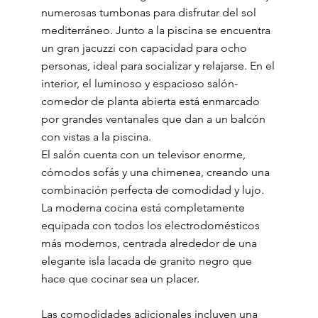
numerosas tumbonas para disfrutar del sol
mediterráneo. Junto a la piscina se encuentra
un gran jacuzzi con capacidad para ocho
personas, ideal para socializar y relajarse. En el
interior, el luminoso y espacioso salón-
comedor de planta abierta está enmarcado
por grandes ventanales que dan a un balcón
con vistas a la piscina.
El salón cuenta con un televisor enorme,
cómodos sofás y una chimenea, creando una
combinación perfecta de comodidad y lujo.
La moderna cocina está completamente
equipada con todos los electrodomésticos
más modernos, centrada alrededor de una
elegante isla lacada de granito negro que
hace que cocinar sea un placer.
Las comodidades adicionales incluyen una