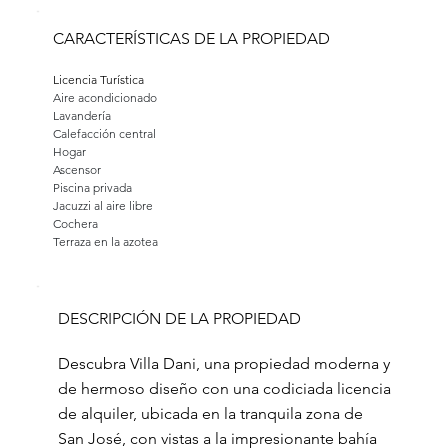
CARACTERÍSTICAS DE LA PROPIEDAD
Licencia Turística
Aire acondicionado
Lavandería
Calefacción central
Hogar
Ascensor
Piscina privada
Jacuzzi al aire libre
Cochera
Terraza en la azotea
DESCRIPCIÓN DE LA PROPIEDAD
Descubra Villa Dani, una propiedad moderna y
de hermoso diseño con una codiciada licencia
de alquiler, ubicada en la tranquila zona de
San José, con vistas a la impresionante bahía