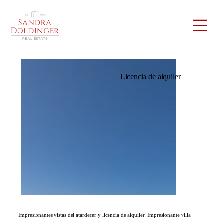
Licencia de alquiler
Impresionantes vistas del atardecer y licencia de alquiler: Impresionante villa