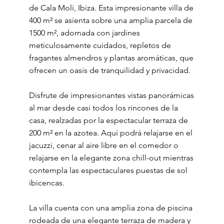
de Cala Moli, Ibiza. Esta impresionante villa de
400 m² se asienta sobre una amplia parcela de
1500 m², adornada con jardines
meticulosamente cuidados, repletos de
fragantes almendros y plantas aromáticas, que
ofrecen un oasis de tranquilidad y privacidad.
Disfrute de impresionantes vistas panorámicas
al mar desde casi todos los rincones de la
casa, realzadas por la espectacular terraza de
200 m² en la azotea. Aquí podrá relajarse en el
jacuzzi, cenar al aire libre en el comedor o
relajarse en la elegante zona chill-out mientras
contempla las espectaculares puestas de sol
ibicencas.
La villa cuenta con una amplia zona de piscina
rodeada de una elegante terraza de madera y