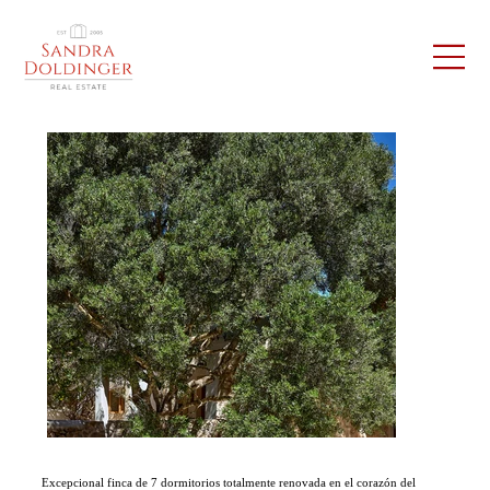
Excepcional finca de 7 dormitorios totalmente renovada en el corazón del