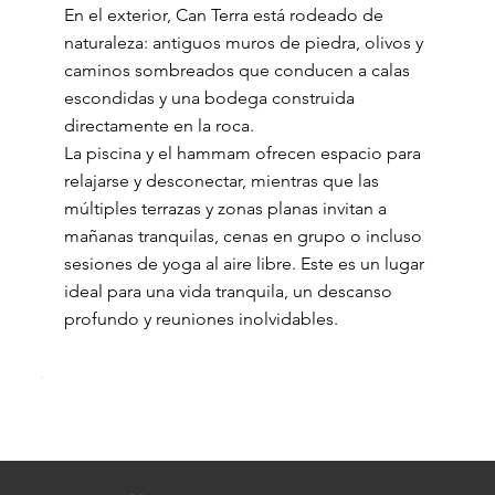
En el exterior, Can Terra está rodeado de
naturaleza: antiguos muros de piedra, olivos y
caminos sombreados que conducen a calas
escondidas y una bodega construida
directamente en la roca.
La piscina y el hammam ofrecen espacio para
relajarse y desconectar, mientras que las
múltiples terrazas y zonas planas invitan a
mañanas tranquilas, cenas en grupo o incluso
sesiones de yoga al aire libre. Este es un lugar
ideal para una vida tranquila, un descanso
profundo y reuniones inolvidables.