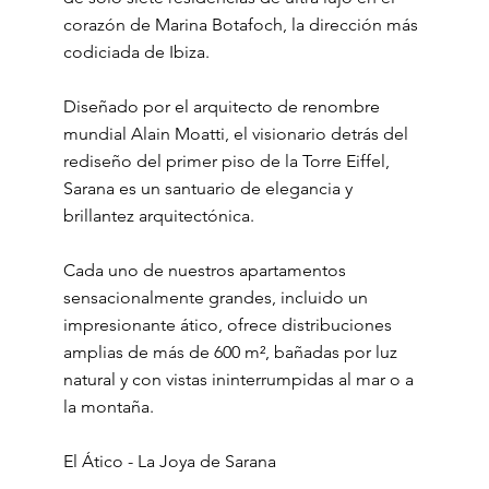
corazón de Marina Botafoch, la dirección más
codiciada de Ibiza.
Diseñado por el arquitecto de renombre
mundial Alain Moatti, el visionario detrás del
rediseño del primer piso de la Torre Eiffel,
Sarana es un santuario de elegancia y
brillantez arquitectónica.
Cada uno de nuestros apartamentos
sensacionalmente grandes, incluido un
impresionante ático, ofrece distribuciones
amplias de más de 600 m², bañadas por luz
natural y con vistas ininterrumpidas al mar o a
la montaña.
El Ático - La Joya de Sarana