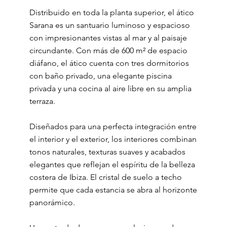
Distribuido en toda la planta superior, el ático
Sarana es un santuario luminoso y espacioso
con impresionantes vistas al mar y al paisaje
circundante. Con más de 600 m² de espacio
diáfano, el ático cuenta con tres dormitorios
con baño privado, una elegante piscina
privada y una cocina al aire libre en su amplia
terraza.
Diseñados para una perfecta integración entre
el interior y el exterior, los interiores combinan
tonos naturales, texturas suaves y acabados
elegantes que reflejan el espíritu de la belleza
costera de Ibiza. El cristal de suelo a techo
permite que cada estancia se abra al horizonte
panorámico.