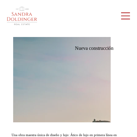
Nueva construcción
Una obra maestra única de diseño y lujo: Ático de lujo en primera línea en