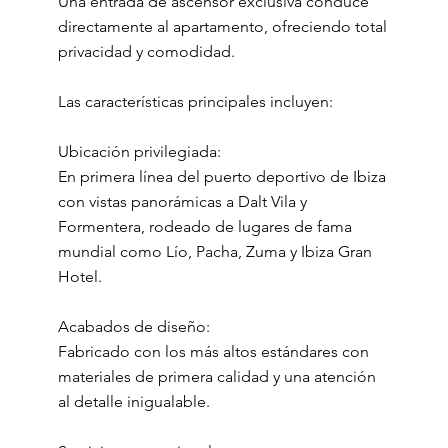
Una entrada de ascensor exclusiva conduce
directamente al apartamento, ofreciendo total
privacidad y comodidad.
Las características principales incluyen:
Ubicación privilegiada:
En primera línea del puerto deportivo de Ibiza
con vistas panorámicas a Dalt Vila y
Formentera, rodeado de lugares de fama
mundial como Lío, Pacha, Zuma y Ibiza Gran
Hotel.
Acabados de diseño:
Fabricado con los más altos estándares con
materiales de primera calidad y una atención
al detalle inigualable.