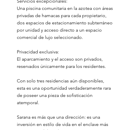
Servicios excepcionales:
Una piscina comunitaria en la azotea con áreas
privadas de hamacas para cada propietario,
dos espacios de estacionamiento subterráneo
por unidad y acceso directo a un espacio
comercial de lujo seleccionado.
Privacidad exclusiva:
El aparcamiento y el acceso son privados,
reservados únicamente para los residentes.
Con solo tres residencias aún disponibles,
esta es una oportunidad verdaderamente rara
de poseer una pieza de sofisticación
atemporal.
Sarana es más que una dirección: es una
inversión en estilo de vida en el enclave más