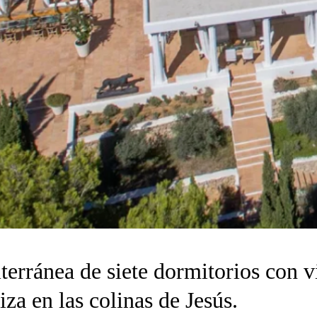
terránea de siete dormitorios con v
iza en las colinas de Jesús.