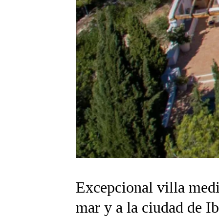
Excepcional villa medi
mar y a la ciudad de Ib