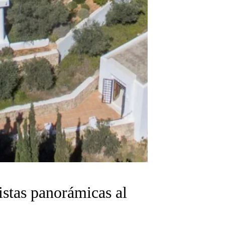
istas panorámicas al