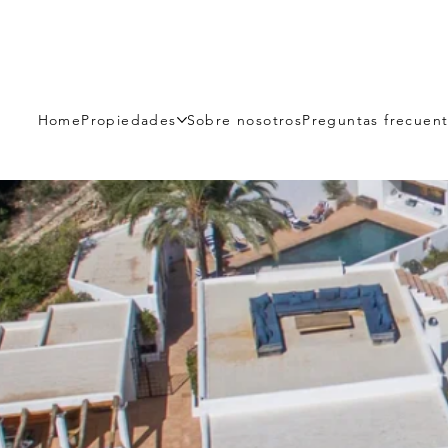
Home
Propiedades
Sobre nosotros
Preguntas frecuen