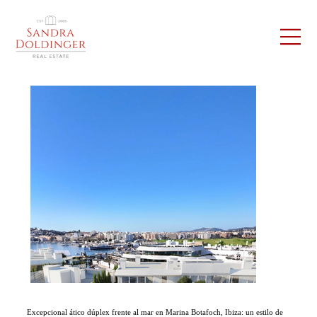
Excepcional ático dúplex frente al mar en Marina Botafoch, Ibiza: un estilo de