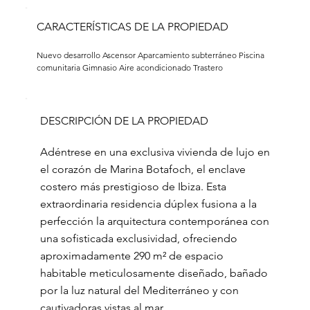
CARACTERÍSTICAS DE LA PROPIEDAD
Nuevo desarrollo Ascensor Aparcamiento subterráneo Piscina 
comunitaria Gimnasio Aire acondicionado Trastero
DESCRIPCIÓN DE LA PROPIEDAD
Adéntrese en una exclusiva vivienda de lujo en
el corazón de Marina Botafoch, el enclave
costero más prestigioso de Ibiza. Esta
extraordinaria residencia dúplex fusiona a la
perfección la arquitectura contemporánea con
una sofisticada exclusividad, ofreciendo
aproximadamente 290 m² de espacio
habitable meticulosamente diseñado, bañado
por la luz natural del Mediterráneo y con
cautivadoras vistas al mar.