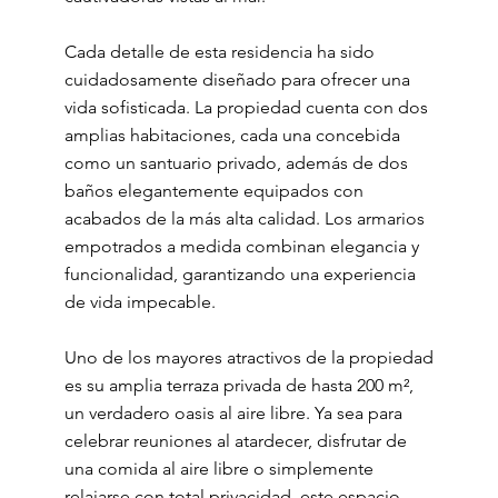
Cada detalle de esta residencia ha sido
cuidadosamente diseñado para ofrecer una
vida sofisticada. La propiedad cuenta con dos
amplias habitaciones, cada una concebida
como un santuario privado, además de dos
baños elegantemente equipados con
acabados de la más alta calidad. Los armarios
empotrados a medida combinan elegancia y
funcionalidad, garantizando una experiencia
de vida impecable.
Uno de los mayores atractivos de la propiedad
es su amplia terraza privada de hasta 200 m²,
un verdadero oasis al aire libre. Ya sea para
celebrar reuniones al atardecer, disfrutar de
una comida al aire libre o simplemente
relajarse con total privacidad, este espacio