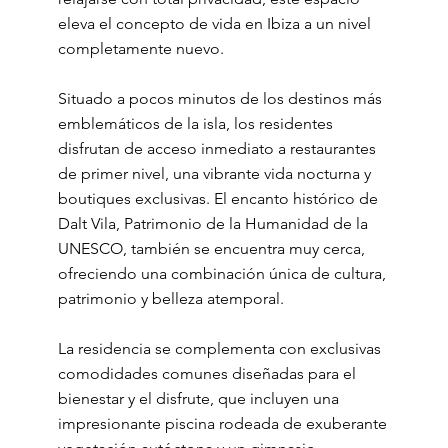
eleva el concepto de vida en Ibiza a un nivel
completamente nuevo.
Situado a pocos minutos de los destinos más
emblemáticos de la isla, los residentes
disfrutan de acceso inmediato a restaurantes
de primer nivel, una vibrante vida nocturna y
boutiques exclusivas. El encanto histórico de
Dalt Vila, Patrimonio de la Humanidad de la
UNESCO, también se encuentra muy cerca,
ofreciendo una combinación única de cultura,
patrimonio y belleza atemporal.
La residencia se complementa con exclusivas
comodidades comunes diseñadas para el
bienestar y el disfrute, que incluyen una
impresionante piscina rodeada de exuberante