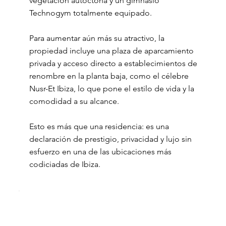
vegetación autóctona y un gimnasio
Technogym totalmente equipado.
Para aumentar aún más su atractivo, la
propiedad incluye una plaza de aparcamiento
privada y acceso directo a establecimientos de
renombre en la planta baja, como el célebre
Nusr-Et Ibiza, lo que pone el estilo de vida y la
comodidad a su alcance.
Esto es más que una residencia: es una
declaración de prestigio, privacidad y lujo sin
esfuerzo en una de las ubicaciones más
codiciadas de Ibiza.