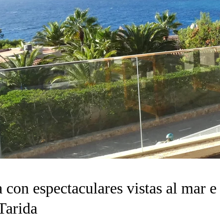
 con espectaculares vistas al mar e
Tarida