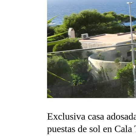
Exclusiva casa adosada
puestas de sol en Cala 