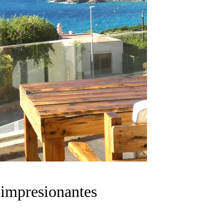
 impresionantes