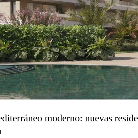
diterráneo moderno: nuevas reside
a