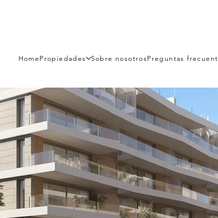
Home
Propiedades
Sobre nosotros
Preguntas frecuen