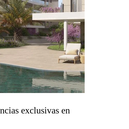
ncias exclusivas en